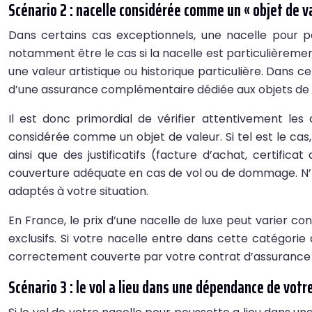
Scénario 2 : nacelle considérée comme un « objet de v
Dans certains cas exceptionnels, une nacelle pour 
notamment être le cas si la nacelle est particulièrement
une valeur artistique ou historique particulière. Dans c
d’une assurance complémentaire dédiée aux objets de 
Il est donc primordial de vérifier attentivement les
considérée comme un objet de valeur. Si tel est le cas
ainsi que des justificatifs (facture d’achat, certifi
couverture adéquate en cas de vol ou de dommage. N’h
adaptés à votre situation.
En France, le prix d’une nacelle de luxe peut varier c
exclusifs. Si votre nacelle entre dans cette catégorie
correctement couverte par votre contrat d’assurance ha
Scénario 3 : le vol a lieu dans une dépendance de votre