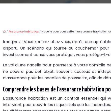
/
Assurance habitation
/ Nacelle pour poussette : l’assurance habitation co
Imaginez : Vous rentrez chez vous, après une agréabl
disparu. Un scénario qui tourne au cauchemar pour t
investissement censé vous protéger, vous protège-t-ell
Le vol d’une nacelle pour poussette à votre domicile 
ne couvre pas cet objet, souvent coûteux et indisp
d’assurance pour les nacelles de poussette, afin de dét
Comprendre les bases de l’assurance habitation po
L’assurance habitation est un contrat essentiel qui
intervient pour couvrir les risques tels que les incendies