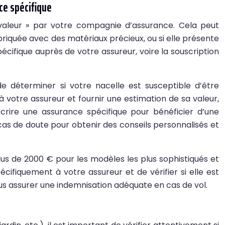
ce spécifique
valeur » par votre compagnie d’assurance. Cela peut
abriquée avec des matériaux précieux, ou si elle présente
pécifique auprès de votre assureur, voire la souscription
de déterminer si votre nacelle est susceptible d’être
 votre assureur et fournir une estimation de sa valeur,
uscrire une assurance spécifique pour bénéficier d’une
s de doute pour obtenir des conseils personnalisés et
lus de 2000 € pour les modèles les plus sophistiqués et
cifiquement à votre assureur et de vérifier si elle est
us assurer une indemnisation adéquate en cas de vol.