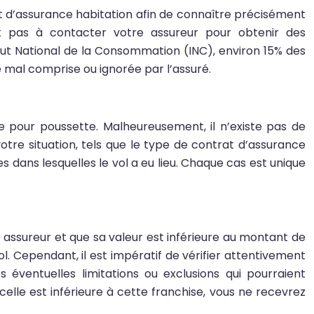
at d’assurance habitation afin de connaître précisément
ut pas à contacter votre assureur pour obtenir des
itut National de la Consommation (INC), environ 15% des
 mal comprise ou ignorée par l’assuré.
le pour poussette. Malheureusement, il n’existe pas de
otre situation, tels que le type de contrat d’assurance
s dans lesquelles le vol a eu lieu. Chaque cas est unique
 assureur et que sa valeur est inférieure au montant de
l. Cependant, il est impératif de vérifier attentivement
éventuelles limitations ou exclusions qui pourraient
celle est inférieure à cette franchise, vous ne recevrez