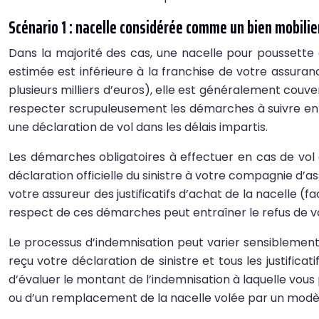
Scénario 1 : nacelle considérée comme un bien mobili
Dans la majorité des cas, une nacelle pour poussette
estimée est inférieure à la franchise de votre assuran
plusieurs milliers d’euros), elle est généralement couve
respecter scrupuleusement les démarches à suivre en 
une déclaration de vol dans les délais impartis.
Les démarches obligatoires à effectuer en cas de vol
déclaration officielle du sinistre à votre compagnie d’
votre assureur des justificatifs d’achat de la nacelle (
respect de ces démarches peut entraîner le refus de 
Le processus d’indemnisation peut varier sensiblement
reçu votre déclaration de sinistre et tous les justifi
d’évaluer le montant de l’indemnisation à laquelle vo
ou d’un remplacement de la nacelle volée par un modèl