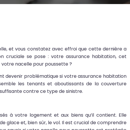
e, et vous constatez avec effroi que cette dernière a
n cruciale se pose : votre assurance habitation, cet
 votre nacelle pour poussette ?
nt devenir problématique si votre assurance habitation
semble les tenants et aboutissants de la couverture
suffisante contre ce type de sinistre.
s à votre logement et aux biens qu’il contient. Elle
de glace et, bien sûr, le vol. Il est crucial de comprendre