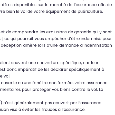
 offres disponibles sur le marché de l’assurance afin de
vre bien le vol de votre équipement de puériculture.
e et de comprendre les exclusions de garantie qui y sont
vol, ce qui pourrait vous empêcher d’être indemnisé pour
une déception amère lors d’une demande d’indemnisation
sitent souvent une couverture spécifique, car leur
est donc impératif de les déclarer spécifiquement à
 vol.
nt ouverte ou une fenêtre non fermée, votre assurance
mentaires pour protéger vos biens contre le vol. La
t) n’est généralement pas couvert par l’assurance
on vise à éviter les fraudes à l’assurance.