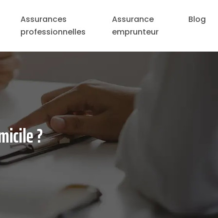
Assurances
Assurance
Blog
professionnelles
emprunteur
micile ?