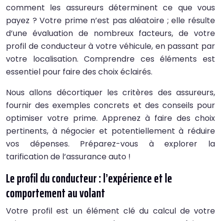
comment les assureurs déterminent ce que vous
payez ? Votre prime n’est pas aléatoire ; elle résulte
d’une évaluation de nombreux facteurs, de votre
profil de conducteur à votre véhicule, en passant par
votre localisation. Comprendre ces éléments est
essentiel pour faire des choix éclairés.
Nous allons décortiquer les critères des assureurs,
fournir des exemples concrets et des conseils pour
optimiser votre prime. Apprenez à faire des choix
pertinents, à négocier et potentiellement à réduire
vos dépenses. Préparez-vous à explorer la
tarification de l’assurance auto !
Le profil du conducteur : l’expérience et le
comportement au volant
Votre profil est un élément clé du calcul de votre