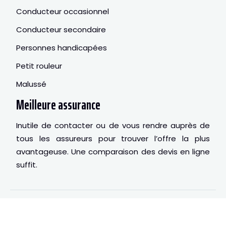
Conducteur occasionnel
Conducteur secondaire
Personnes handicapées
Petit rouleur
Malussé
Meilleure assurance
Inutile de contacter ou de vous rendre auprès de
tous les assureurs pour trouver l’offre la plus
avantageuse. Une comparaison des devis en ligne
suffit.
Assurance tous risques