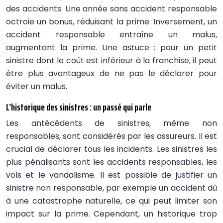
des accidents. Une année sans accident responsable
octroie un bonus, réduisant la prime. Inversement, un
accident responsable entraîne un malus,
augmentant la prime. Une astuce : pour un petit
sinistre dont le coût est inférieur à la franchise, il peut
être plus avantageux de ne pas le déclarer pour
éviter un malus.
L’historique des sinistres : un passé qui parle
Les antécédents de sinistres, même non
responsables, sont considérés par les assureurs. Il est
crucial de déclarer tous les incidents. Les sinistres les
plus pénalisants sont les accidents responsables, les
vols et le vandalisme. Il est possible de justifier un
sinistre non responsable, par exemple un accident dû
à une catastrophe naturelle, ce qui peut limiter son
impact sur la prime. Cependant, un historique trop