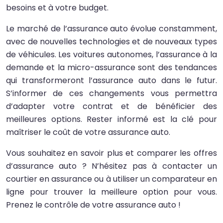
besoins et à votre budget.
Le marché de l’assurance auto évolue constamment,
avec de nouvelles technologies et de nouveaux types
de véhicules. Les voitures autonomes, l’assurance à la
demande et la micro-assurance sont des tendances
qui transformeront l’assurance auto dans le futur.
S’informer de ces changements vous permettra
d’adapter votre contrat et de bénéficier des
meilleures options. Rester informé est la clé pour
maîtriser le coût de votre assurance auto.
Vous souhaitez en savoir plus et comparer les offres
d’assurance auto ? N’hésitez pas à contacter un
courtier en assurance ou à utiliser un comparateur en
ligne pour trouver la meilleure option pour vous.
Prenez le contrôle de votre assurance auto !