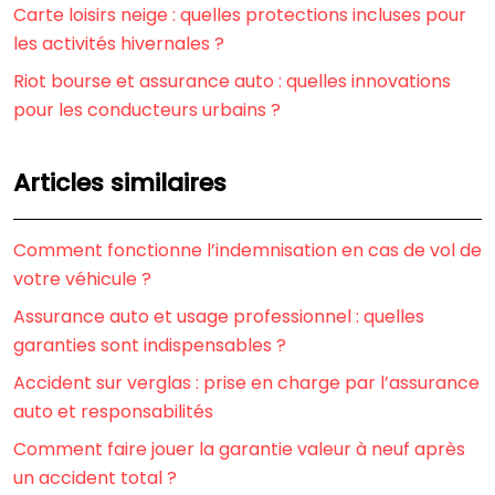
Carte loisirs neige : quelles protections incluses pour
les activités hivernales ?
Riot bourse et assurance auto : quelles innovations
pour les conducteurs urbains ?
Articles similaires
Comment fonctionne l’indemnisation en cas de vol de
votre véhicule ?
Assurance auto et usage professionnel : quelles
garanties sont indispensables ?
Accident sur verglas : prise en charge par l’assurance
auto et responsabilités
Comment faire jouer la garantie valeur à neuf après
un accident total ?