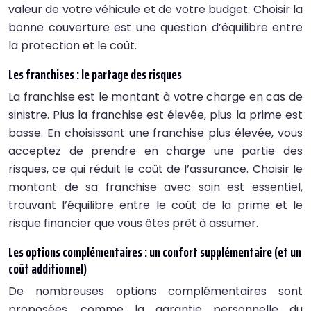
valeur de votre véhicule et de votre budget. Choisir la
bonne couverture est une question d’équilibre entre
la protection et le coût.
Les franchises : le partage des risques
La franchise est le montant à votre charge en cas de
sinistre. Plus la franchise est élevée, plus la prime est
basse. En choisissant une franchise plus élevée, vous
acceptez de prendre en charge une partie des
risques, ce qui réduit le coût de l’assurance. Choisir le
montant de sa franchise avec soin est essentiel,
trouvant l’équilibre entre le coût de la prime et le
risque financier que vous êtes prêt à assumer.
Les options complémentaires : un confort supplémentaire (et un
coût additionnel)
De nombreuses options complémentaires sont
proposées, comme la garantie personnelle du