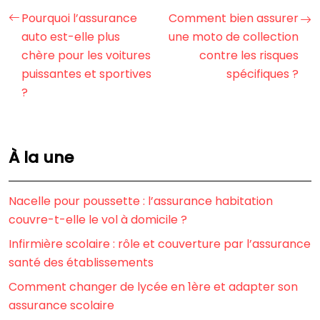
Pourquoi l’assurance
Comment bien assurer
auto est-elle plus
une moto de collection
chère pour les voitures
contre les risques
puissantes et sportives
spécifiques ?
?
À la une
Nacelle pour poussette : l’assurance habitation
couvre-t-elle le vol à domicile ?
Infirmière scolaire : rôle et couverture par l’assurance
santé des établissements
Comment changer de lycée en 1ère et adapter son
assurance scolaire