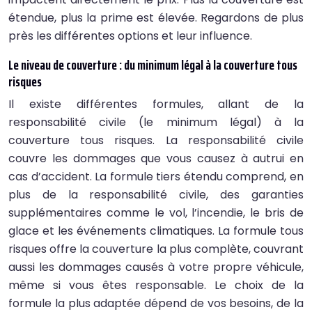
étendue, plus la prime est élevée. Regardons de plus
près les différentes options et leur influence.
Le niveau de couverture : du minimum légal à la couverture tous
risques
Il existe différentes formules, allant de la
responsabilité civile (le minimum légal) à la
couverture tous risques. La responsabilité civile
couvre les dommages que vous causez à autrui en
cas d’accident. La formule tiers étendu comprend, en
plus de la responsabilité civile, des garanties
supplémentaires comme le vol, l’incendie, le bris de
glace et les événements climatiques. La formule tous
risques offre la couverture la plus complète, couvrant
aussi les dommages causés à votre propre véhicule,
même si vous êtes responsable. Le choix de la
formule la plus adaptée dépend de vos besoins, de la