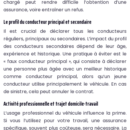
chargé peut rendre difficile l’obtention d’une
assurance, voire entraîner un refus.
Le profil du conducteur principal et secondaire
Il est crucial de déclarer tous les conducteurs
réguliers, principaux ou secondaires. L’impact du profil
des conducteurs secondaires dépend de leur âge,
expérience et historique. Une pratique à éviter est le
« faux conducteur principal », qui consiste à déclarer
une personne plus âgée avec un meilleur historique
comme conducteur principal, alors qu’un jeune
conducteur utilise principalement le véhicule. En cas
de sinistre, cela peut annuler le contrat.
Activité professionnelle et trajet domicile-travail
L’usage professionnel du véhicule influence la prime.
Si vous l’utilisez pour votre travail, une assurance
spécifique, souvent plus coûteuse, sera nécessaire. La