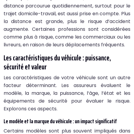
distance parcourue quotidiennement, surtout pour le
trajet domicile-travail, est aussi prise en compte. Plus
la distance est grande, plus le risque d’accident
augmente. Certaines professions sont considérées
comme plus à risque, comme les commerciaux ou les
livreurs, en raison de leurs déplacements fréquents.
Les caractéristiques du véhicule : puissance,
sécurité et valeur
Les caractéristiques de votre véhicule sont un autre
facteur déterminant. Les assureurs évaluent le
modèle, la marque, la puissance, l’âge, l’état et les
équipements de sécurité pour évaluer le risque.
Explorons ces aspects.
Le modèle et la marque du véhicule : un impact significatif
Certains modèles sont plus souvent impliqués dans