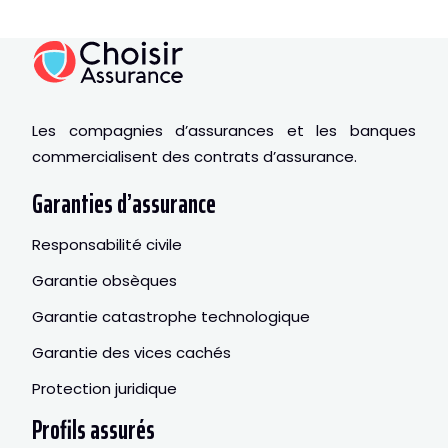
Les compagnies d’assurances et les banques
commercialisent des contrats d’assurance.
Garanties d’assurance
Responsabilité civile
Garantie obsèques
Garantie catastrophe technologique
Garantie des vices cachés
Protection juridique
Profils assurés