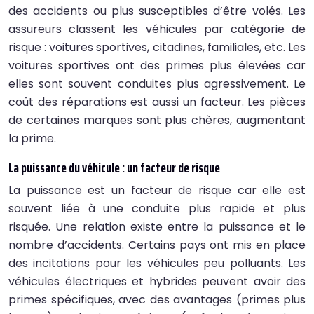
des accidents ou plus susceptibles d’être volés. Les
assureurs classent les véhicules par catégorie de
risque : voitures sportives, citadines, familiales, etc. Les
voitures sportives ont des primes plus élevées car
elles sont souvent conduites plus agressivement. Le
coût des réparations est aussi un facteur. Les pièces
de certaines marques sont plus chères, augmentant
la prime.
La puissance du véhicule : un facteur de risque
La puissance est un facteur de risque car elle est
souvent liée à une conduite plus rapide et plus
risquée. Une relation existe entre la puissance et le
nombre d’accidents. Certains pays ont mis en place
des incitations pour les véhicules peu polluants. Les
véhicules électriques et hybrides peuvent avoir des
primes spécifiques, avec des avantages (primes plus