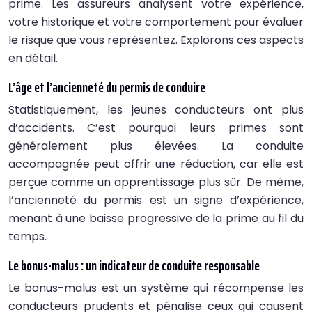
prime. Les assureurs analysent votre expérience,
votre historique et votre comportement pour évaluer
le risque que vous représentez. Explorons ces aspects
en détail.
L’âge et l’ancienneté du permis de conduire
Statistiquement, les jeunes conducteurs ont plus
d’accidents. C’est pourquoi leurs primes sont
généralement plus élevées. La conduite
accompagnée peut offrir une réduction, car elle est
perçue comme un apprentissage plus sûr. De même,
l’ancienneté du permis est un signe d’expérience,
menant à une baisse progressive de la prime au fil du
temps.
Le bonus-malus : un indicateur de conduite responsable
Le bonus-malus est un système qui récompense les
conducteurs prudents et pénalise ceux qui causent