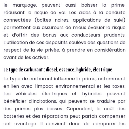
le marquage, peuvent aussi baisser la prime,
réduisant le risque de vol. Les aides à la conduite
connectées (boîtes noires, applications de suivi)
permettent aux assureurs de mieux évaluer le risque
et d’offrir des bonus aux conducteurs prudents.
L’utilisation de ces dispositifs soulève des questions de
respect de la vie privée, à prendre en considération
avant de les activer.
Le type de carburant : diesel, essence, hybride, électrique
Le type de carburant influence la prime, notamment
en lien avec l’impact environnemental et les taxes.
Les véhicules électriques et hybrides peuvent
bénéficier d’incitations, qui peuvent se traduire par
des primes plus basses. Cependant, le coût des
batteries et des réparations peut parfois compenser
cet avantage. Il convient donc de comparer les