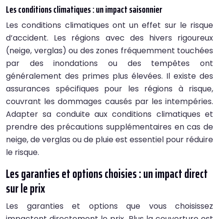
Les conditions climatiques : un impact saisonnier
Les conditions climatiques ont un effet sur le risque
d’accident. Les régions avec des hivers rigoureux
(neige, verglas) ou des zones fréquemment touchées
par des inondations ou des tempêtes ont
généralement des primes plus élevées. Il existe des
assurances spécifiques pour les régions à risque,
couvrant les dommages causés par les intempéries.
Adapter sa conduite aux conditions climatiques et
prendre des précautions supplémentaires en cas de
neige, de verglas ou de pluie est essentiel pour réduire
le risque.
Les garanties et options choisies : un impact direct
sur le prix
Les garanties et options que vous choisissez
impactent directement le prix. Plus la couverture est