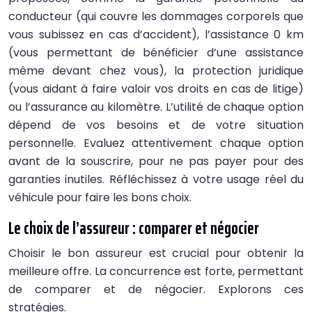
conducteur (qui couvre les dommages corporels que
vous subissez en cas d’accident), l’assistance 0 km
(vous permettant de bénéficier d’une assistance
même devant chez vous), la protection juridique
(vous aidant à faire valoir vos droits en cas de litige)
ou l’assurance au kilomètre. L’utilité de chaque option
dépend de vos besoins et de votre situation
personnelle. Evaluez attentivement chaque option
avant de la souscrire, pour ne pas payer pour des
garanties inutiles. Réfléchissez à votre usage réel du
véhicule pour faire les bons choix.
Le choix de l’assureur : comparer et négocier
Choisir le bon assureur est crucial pour obtenir la
meilleure offre. La concurrence est forte, permettant
de comparer et de négocier. Explorons ces
stratégies.