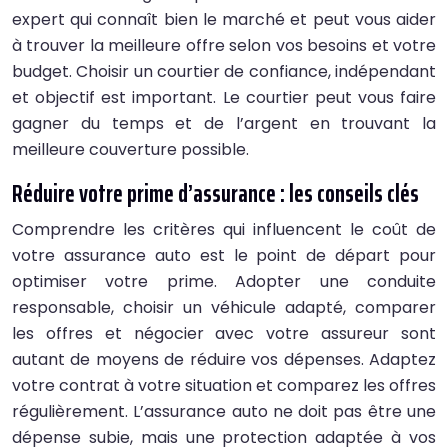
expert qui connaît bien le marché et peut vous aider
à trouver la meilleure offre selon vos besoins et votre
budget. Choisir un courtier de confiance, indépendant
et objectif est important. Le courtier peut vous faire
gagner du temps et de l’argent en trouvant la
meilleure couverture possible.
Réduire votre prime d’assurance : les conseils clés
Comprendre les critères qui influencent le coût de
votre assurance auto est le point de départ pour
optimiser votre prime. Adopter une conduite
responsable, choisir un véhicule adapté, comparer
les offres et négocier avec votre assureur sont
autant de moyens de réduire vos dépenses. Adaptez
votre contrat à votre situation et comparez les offres
régulièrement. L’assurance auto ne doit pas être une
dépense subie, mais une protection adaptée à vos