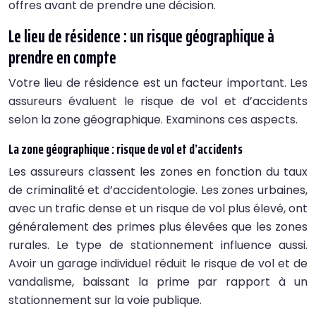
offres avant de prendre une décision.
Le lieu de résidence : un risque géographique à
prendre en compte
Votre lieu de résidence est un facteur important. Les
assureurs évaluent le risque de vol et d’accidents
selon la zone géographique. Examinons ces aspects.
La zone géographique : risque de vol et d’accidents
Les assureurs classent les zones en fonction du taux
de criminalité et d’accidentologie. Les zones urbaines,
avec un trafic dense et un risque de vol plus élevé, ont
généralement des primes plus élevées que les zones
rurales. Le type de stationnement influence aussi.
Avoir un garage individuel réduit le risque de vol et de
vandalisme, baissant la prime par rapport à un
stationnement sur la voie publique.