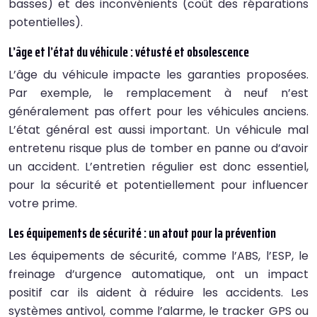
basses) et des inconvénients (coût des réparations
potentielles).
L’âge et l’état du véhicule : vétusté et obsolescence
L’âge du véhicule impacte les garanties proposées.
Par exemple, le remplacement à neuf n’est
généralement pas offert pour les véhicules anciens.
L’état général est aussi important. Un véhicule mal
entretenu risque plus de tomber en panne ou d’avoir
un accident. L’entretien régulier est donc essentiel,
pour la sécurité et potentiellement pour influencer
votre prime.
Les équipements de sécurité : un atout pour la prévention
Les équipements de sécurité, comme l’ABS, l’ESP, le
freinage d’urgence automatique, ont un impact
positif car ils aident à réduire les accidents. Les
systèmes antivol, comme l’alarme, le tracker GPS ou