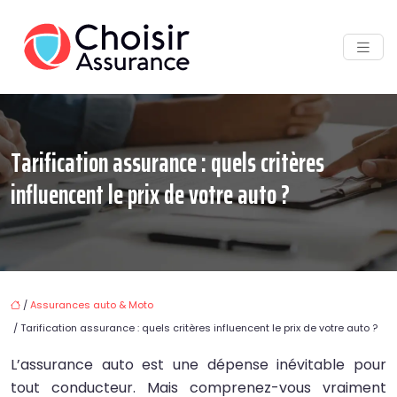
Tarification assurance : quels critères
influencent le prix de votre auto ?
/
Assurances auto & Moto
/ Tarification assurance : quels critères influencent le prix de votre auto ?
L’assurance auto est une dépense inévitable pour
tout conducteur. Mais comprenez-vous vraiment