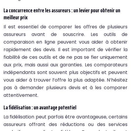
La concurrence entre les assureurs : un levier pour obtenir un
meilleur prix
Il est essentiel de comparer les offres de plusieurs
assureurs avant de souscrire. Les outils de
comparaison en ligne peuvent vous aider à obtenir
rapidement des devis. Il est important de vérifier la
fiabilité de ces outils et de ne pas se fier uniquement
aux prix, mais aussi aux garanties. Les comparateurs
indépendants sont souvent plus objectifs et peuvent
vous aider à trouver l’offre la plus adaptée. N’hésitez
pas à demander plusieurs devis et à les comparer
attentivement.
La fidélisation : un avantage potentiel
La fidélisation peut parfois être avantageuse, certains
assureurs offrant des réductions ou des services