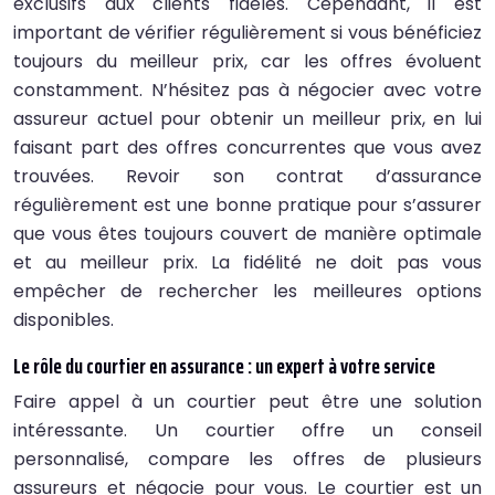
exclusifs aux clients fidèles. Cependant, il est
important de vérifier régulièrement si vous bénéficiez
toujours du meilleur prix, car les offres évoluent
constamment. N’hésitez pas à négocier avec votre
assureur actuel pour obtenir un meilleur prix, en lui
faisant part des offres concurrentes que vous avez
trouvées. Revoir son contrat d’assurance
régulièrement est une bonne pratique pour s’assurer
que vous êtes toujours couvert de manière optimale
et au meilleur prix. La fidélité ne doit pas vous
empêcher de rechercher les meilleures options
disponibles.
Le rôle du courtier en assurance : un expert à votre service
Faire appel à un courtier peut être une solution
intéressante. Un courtier offre un conseil
personnalisé, compare les offres de plusieurs
assureurs et négocie pour vous. Le courtier est un