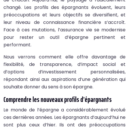
changé. Les profils des épargnants évoluent, leurs
préoccupations et leurs objectifs se diversifient, et
leur niveau de connaissance financière s’accroît.
Face à ces mutations, l’assurance vie se modernise
pour rester un outil d’épargne pertinent et
performant.
Nous verrons comment elle offre davantage de
flexibilité, de transparence, d’impact social et
d’options d’investissement personnalisées,
répondant ainsi aux aspirations d’une génération qui
souhaite donner du sens à son épargne.
Comprendre les nouveaux profils d’épargnants
Le monde de l’épargne a considérablement évolué
ces dernières années. Les épargnants d’aujourd’hui ne
sont plus ceux d’hier. Ils ont des préoccupations