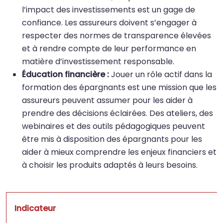
l’impact des investissements est un gage de
confiance. Les assureurs doivent s’engager à
respecter des normes de transparence élevées
et à rendre compte de leur performance en
matière d’investissement responsable.
Éducation financière :
Jouer un rôle actif dans la
formation des épargnants est une mission que les
assureurs peuvent assumer pour les aider à
prendre des décisions éclairées. Des ateliers, des
webinaires et des outils pédagogiques peuvent
être mis à disposition des épargnants pour les
aider à mieux comprendre les enjeux financiers et
à choisir les produits adaptés à leurs besoins.
Indicateur