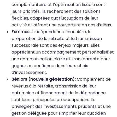
complémentaire et l’optimisation fiscale sont
leurs priorités. Ils recherchent des solutions
flexibles, adaptées aux fluctuations de leur
activité et offrant une couverture en cas d’aléas.
Femmes:
L’indépendance financière, la
préparation de la retraite et la transmission
successorale sont des enjeux majeurs. Elles
apprécient un accompagnement personnalisé et
une communication claire et transparente pour
gagner en confiance dans leurs choix
d’investissement.
Séniors (nouvelle génération):
Complément de
revenus à la retraite, transmission de leur
patrimoine et financement de la dépendance
sont leurs principales préoccupations. Ils
privilégient des investissements prudents et une
gestion déléguée pour simplifier leur quotidien.