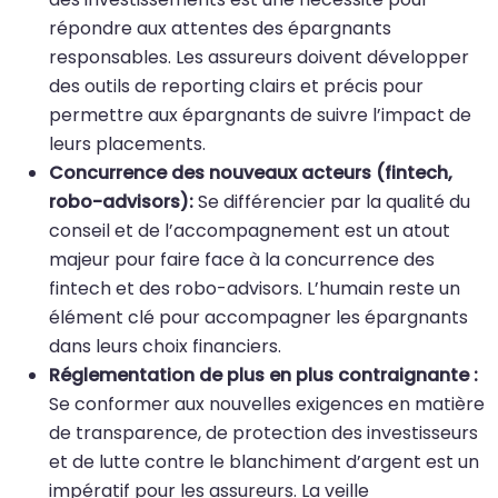
répondre aux attentes des épargnants
responsables. Les assureurs doivent développer
des outils de reporting clairs et précis pour
permettre aux épargnants de suivre l’impact de
leurs placements.
Concurrence des nouveaux acteurs (fintech,
robo-advisors):
Se différencier par la qualité du
conseil et de l’accompagnement est un atout
majeur pour faire face à la concurrence des
fintech et des robo-advisors. L’humain reste un
élément clé pour accompagner les épargnants
dans leurs choix financiers.
Réglementation de plus en plus contraignante :
Se conformer aux nouvelles exigences en matière
de transparence, de protection des investisseurs
et de lutte contre le blanchiment d’argent est un
impératif pour les assureurs. La veille