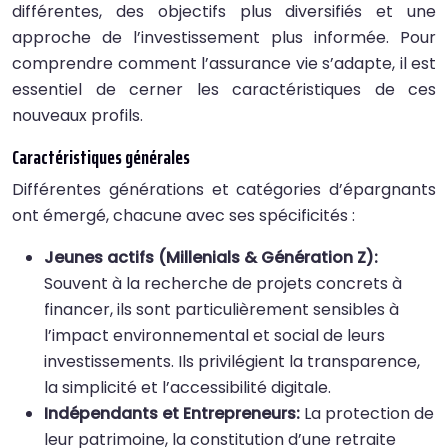
différentes, des objectifs plus diversifiés et une
approche de l’investissement plus informée. Pour
comprendre comment l’assurance vie s’adapte, il est
essentiel de cerner les caractéristiques de ces
nouveaux profils.
Caractéristiques générales
Différentes générations et catégories d’épargnants
ont émergé, chacune avec ses spécificités :
Jeunes actifs (Millenials & Génération Z):
Souvent à la recherche de projets concrets à
financer, ils sont particulièrement sensibles à
l’impact environnemental et social de leurs
investissements. Ils privilégient la transparence,
la simplicité et l’accessibilité digitale.
Indépendants et Entrepreneurs:
La protection de
leur patrimoine, la constitution d’une retraite