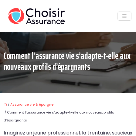
Comment l’assurance vie s’adapte-t-elle aux
nouveaux profils d’épargnants
/
Assurance vie & épargne
/ Comment l’assurance vie s’adapte-t-elle aux nouveaux profils
d’épargnants
Imaginez un jeune professionnel, la trentaine, soucieux