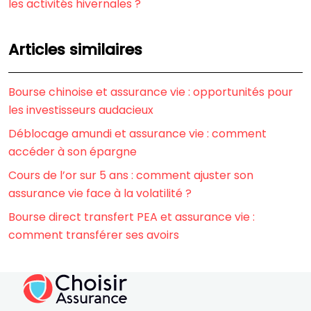
les activités hivernales ?
Articles similaires
Bourse chinoise et assurance vie : opportunités pour
les investisseurs audacieux
Déblocage amundi et assurance vie : comment
accéder à son épargne
Cours de l’or sur 5 ans : comment ajuster son
assurance vie face à la volatilité ?
Bourse direct transfert PEA et assurance vie :
comment transférer ses avoirs