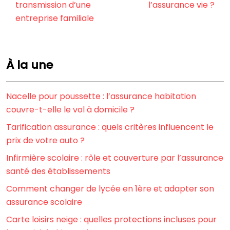
transmission d’une
l’assurance vie ?
entreprise familiale
À la une
Nacelle pour poussette : l’assurance habitation
couvre-t-elle le vol à domicile ?
Tarification assurance : quels critères influencent le
prix de votre auto ?
Infirmière scolaire : rôle et couverture par l’assurance
santé des établissements
Comment changer de lycée en 1ère et adapter son
assurance scolaire
Carte loisirs neige : quelles protections incluses pour