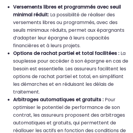
Versements libres et programmés avec seuil
minimal réduit:
La possibilité de réaliser des
versements libres ou programmés, avec des
seuils minimaux réduits, permet aux épargnants
d’adapter leur épargne à leurs capacités
financières et à leurs projets.
Options de rachat partiel et total facilitées :
La
souplesse pour accéder à son épargne en cas de
besoin est essentielle. Les assureurs facilitent les
options de rachat partiel et total, en simplifiant
les démarches et en réduisant les délais de
traitement.
Arbitrages automatiques et gratuits :
Pour
optimiser le potentiel de performance de son
contrat, les assureurs proposent des arbitrages
automatiques et gratuits, qui permettent de
réallouer les actifs en fonction des conditions de