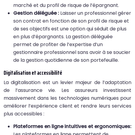
marché et du profil de risque de l’épargnant.
Gestion déléguée :
Laisser un professionnel gérer
son contrat en fonction de son profil de risque et
de ses objectifs est une option qui séduit de plus
en plus d’épargnants. La gestion déléguée
permet de profiter de l’expertise d’un
gestionnaire professionnel sans avoir à se soucier
de la gestion quotidienne de son portefeuille.
Digitalisation et accessibilité
La digitalisation est un levier majeur de l’adaptation
de l’assurance vie. Les assureurs investissent
massivement dans les technologies numériques pour
améliorer l’expérience client et rendre leurs services
plus accessibles :
Plateformes en ligne intuitives et ergonomiques:
Les plateformes en ligne permettent de