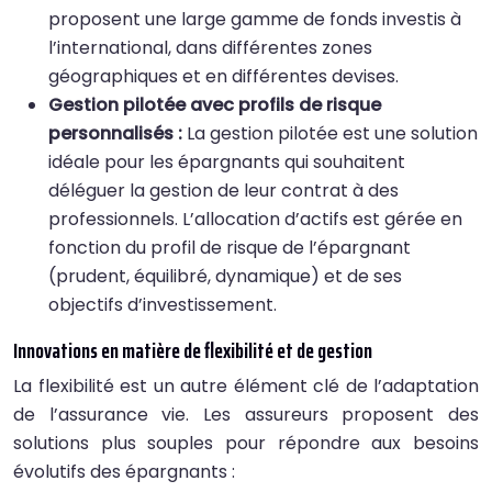
proposent une large gamme de fonds investis à
l’international, dans différentes zones
géographiques et en différentes devises.
Gestion pilotée avec profils de risque
personnalisés :
La gestion pilotée est une solution
idéale pour les épargnants qui souhaitent
déléguer la gestion de leur contrat à des
professionnels. L’allocation d’actifs est gérée en
fonction du profil de risque de l’épargnant
(prudent, équilibré, dynamique) et de ses
objectifs d’investissement.
Innovations en matière de flexibilité et de gestion
La flexibilité est un autre élément clé de l’adaptation
de l’assurance vie. Les assureurs proposent des
solutions plus souples pour répondre aux besoins
évolutifs des épargnants :