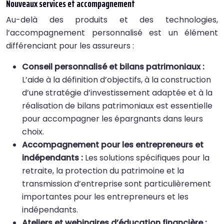
Nouveaux services et accompagnement
Au-delà des produits et des technologies,
l’accompagnement personnalisé est un élément
différenciant pour les assureurs :
Conseil personnalisé et bilans patrimoniaux :
L’aide à la définition d’objectifs, à la construction
d’une stratégie d’investissement adaptée et à la
réalisation de bilans patrimoniaux est essentielle
pour accompagner les épargnants dans leurs
choix.
Accompagnement pour les entrepreneurs et
indépendants :
Les solutions spécifiques pour la
retraite, la protection du patrimoine et la
transmission d’entreprise sont particulièrement
importantes pour les entrepreneurs et les
indépendants.
Ateliers et webinaires d’éducation financière :