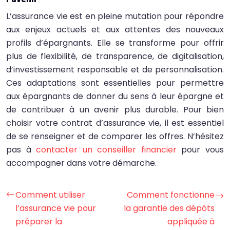
L’assurance vie est en pleine mutation pour répondre
aux enjeux actuels et aux attentes des nouveaux
profils d’épargnants. Elle se transforme pour offrir
plus de flexibilité, de transparence, de digitalisation,
d’investissement responsable et de personnalisation.
Ces adaptations sont essentielles pour permettre
aux épargnants de donner du sens à leur épargne et
de contribuer à un avenir plus durable. Pour bien
choisir votre contrat d’assurance vie, il est essentiel
de se renseigner et de comparer les offres. N’hésitez
pas à
contacter un conseiller financier
pour vous
accompagner dans votre démarche.
Comment utiliser
Comment fonctionne
l’assurance vie pour
la garantie des dépôts
préparer la
appliquée à