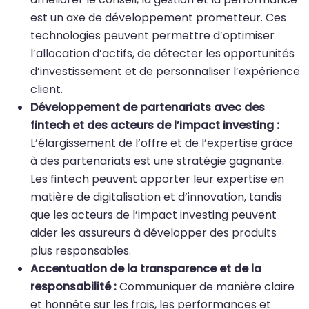
est un axe de développement prometteur. Ces
technologies peuvent permettre d’optimiser
l’allocation d’actifs, de détecter les opportunités
d’investissement et de personnaliser l’expérience
client.
Développement de partenariats avec des
fintech et des acteurs de l’impact investing :
L’élargissement de l’offre et de l’expertise grâce
à des partenariats est une stratégie gagnante.
Les fintech peuvent apporter leur expertise en
matière de digitalisation et d’innovation, tandis
que les acteurs de l’impact investing peuvent
aider les assureurs à développer des produits
plus responsables.
Accentuation de la transparence et de la
responsabilité :
Communiquer de manière claire
et honnête sur les frais, les performances et