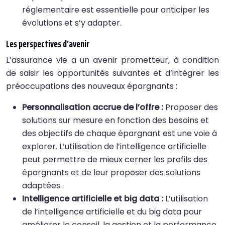
réglementaire est essentielle pour anticiper les
évolutions et s’y adapter.
Les perspectives d’avenir
L’assurance vie a un avenir prometteur, à condition
de saisir les opportunités suivantes et d’intégrer les
préoccupations des nouveaux épargnants :
Personnalisation accrue de l’offre :
Proposer des
solutions sur mesure en fonction des besoins et
des objectifs de chaque épargnant est une voie à
explorer. L’utilisation de l’intelligence artificielle
peut permettre de mieux cerner les profils des
épargnants et de leur proposer des solutions
adaptées.
Intelligence artificielle et big data :
L’utilisation
de l’intelligence artificielle et du big data pour
améliorer le conseil, la gestion et la performance