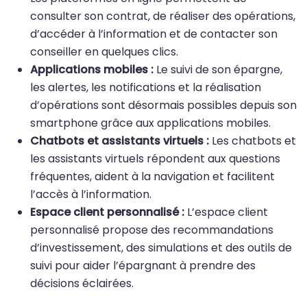
consulter son contrat, de réaliser des opérations,
d’accéder à l’information et de contacter son
conseiller en quelques clics.
Applications mobiles :
Le suivi de son épargne,
les alertes, les notifications et la réalisation
d’opérations sont désormais possibles depuis son
smartphone grâce aux applications mobiles.
Chatbots et assistants virtuels :
Les chatbots et
les assistants virtuels répondent aux questions
fréquentes, aident à la navigation et facilitent
l’accès à l’information.
Espace client personnalisé :
L’espace client
personnalisé propose des recommandations
d’investissement, des simulations et des outils de
suivi pour aider l’épargnant à prendre des
décisions éclairées.