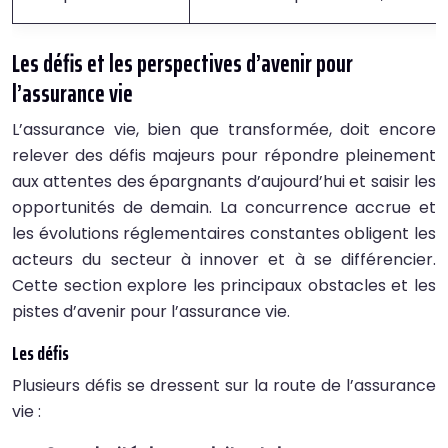
Les défis et les perspectives d’avenir pour
l’assurance vie
L’assurance vie, bien que transformée, doit encore
relever des défis majeurs pour répondre pleinement
aux attentes des épargnants d’aujourd’hui et saisir les
opportunités de demain. La concurrence accrue et
les évolutions réglementaires constantes obligent les
acteurs du secteur à innover et à se différencier.
Cette section explore les principaux obstacles et les
pistes d’avenir pour l’assurance vie.
Les défis
Plusieurs défis se dressent sur la route de l’assurance
vie :