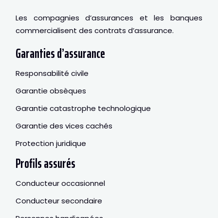
Les compagnies d’assurances et les banques
commercialisent des contrats d’assurance.
Garanties d’assurance
Responsabilité civile
Garantie obsèques
Garantie catastrophe technologique
Garantie des vices cachés
Protection juridique
Profils assurés
Conducteur occasionnel
Conducteur secondaire