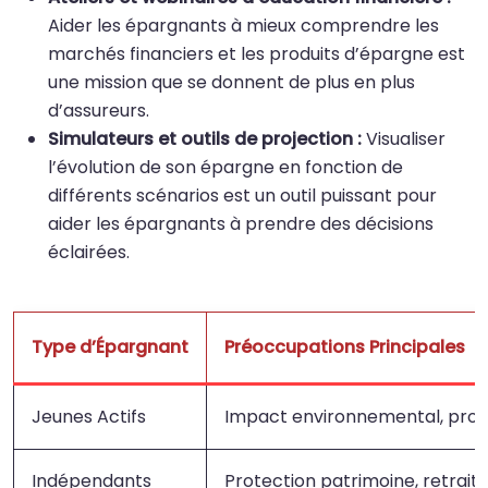
Aider les épargnants à mieux comprendre les
marchés financiers et les produits d’épargne est
une mission que se donnent de plus en plus
d’assureurs.
Simulateurs et outils de projection :
Visualiser
l’évolution de son épargne en fonction de
différents scénarios est un outil puissant pour
aider les épargnants à prendre des décisions
éclairées.
Type d’Épargnant
Préoccupations Principales
Jeunes Actifs
Impact environnemental, projet
Indépendants
Protection patrimoine, retraite, 