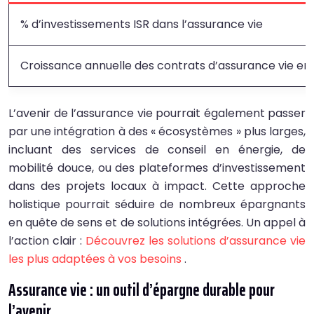
% d’investissements ISR dans l’assurance vie
Croissance annuelle des contrats d’assurance vie en 
L’avenir de l’assurance vie pourrait également passer
par une intégration à des « écosystèmes » plus larges,
incluant des services de conseil en énergie, de
mobilité douce, ou des plateformes d’investissement
dans des projets locaux à impact. Cette approche
holistique pourrait séduire de nombreux épargnants
en quête de sens et de solutions intégrées. Un appel à
l’action clair :
Découvrez les solutions d’assurance vie
les plus adaptées à vos besoins
.
Assurance vie : un outil d’épargne durable pour
l’avenir