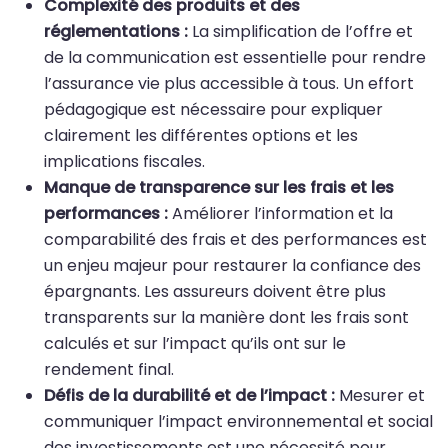
Complexité des produits et des
réglementations :
La simplification de l’offre et
de la communication est essentielle pour rendre
l’assurance vie plus accessible à tous. Un effort
pédagogique est nécessaire pour expliquer
clairement les différentes options et les
implications fiscales.
Manque de transparence sur les frais et les
performances :
Améliorer l’information et la
comparabilité des frais et des performances est
un enjeu majeur pour restaurer la confiance des
épargnants. Les assureurs doivent être plus
transparents sur la manière dont les frais sont
calculés et sur l’impact qu’ils ont sur le
rendement final.
Défis de la durabilité et de l’impact :
Mesurer et
communiquer l’impact environnemental et social
des investissements est une nécessité pour