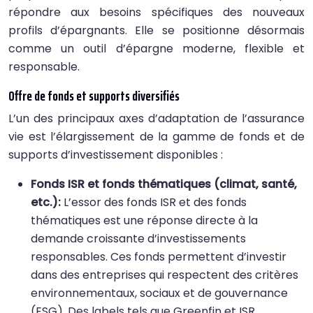
répondre aux besoins spécifiques des nouveaux
profils d’épargnants. Elle se positionne désormais
comme un outil d’épargne moderne, flexible et
responsable.
Offre de fonds et supports diversifiés
L’un des principaux axes d’adaptation de l’assurance
vie est l’élargissement de la gamme de fonds et de
supports d’investissement disponibles :
Fonds ISR et fonds thématiques (climat, santé,
etc.):
L’essor des fonds ISR et des fonds
thématiques est une réponse directe à la
demande croissante d’investissements
responsables. Ces fonds permettent d’investir
dans des entreprises qui respectent des critères
environnementaux, sociaux et de gouvernance
(ESG). Des labels tels que Greenfin et ISR