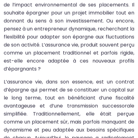
de l’impact environnemental de ses placements. Il
souhaite épargner pour un projet immobilier tout en
donnant du sens à son investissement. Ou encore,
pensez à un entrepreneur dynamique, recherchant la
flexibilité pour adapter son épargne aux fluctuations
de son activité. L’assurance vie, produit souvent perçu
comme un placement traditionnel et parfois rigide,
est-elle encore adaptée à ces nouveaux profils
d’épargnants ?
L’assurance vie, dans son essence, est un contrat
d’épargne qui permet de se constituer un capital sur
le long terme, tout en bénéficiant d’une fiscalité
avantageuse et d’une transmission successorale
simplifiée. Traditionnellement, elle était perçue
comme un placement sûr, mais parfois manquant de
dynamisme et peu adaptée aux besoins spécifiques
de chacun. Aujourd’hui, le paysage a radicalement