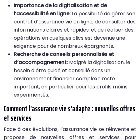
Importance de la digitalisation et de
l’accessibilité en ligne:
La possibilité de gérer son
contrat d’assurance vie en ligne, de consulter des
informations claires et rapides, et de réaliser des
opérations en quelques clics est devenue une
exigence pour de nombreux épargnants.
Recherche de conseils personnalisés et
d’accompagnement:
Malgré la digitalisation, le
besoin d’être guidé et conseillé dans un
environnement financier complexe reste
important, en particulier pour les profils moins
expérimentés.
Comment l’assurance vie s’adapte : nouvelles offres
et services
Face à ces évolutions, l’assurance vie se réinvente et
propose de nouvelles offres et services pour