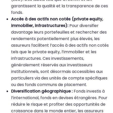
garantissent la qualité et la transparence de ces
fonds.
Accès à des actifs non cotés (private equity,
immobilier, infrastructures):
Pour diversifier
davantage leurs portefeuilles et rechercher des
rendements potentiellement plus élevés, les
assureurs facilitent l’accès à des actifs non cotés
tels que le private equity, l’immobilier et les
infrastructures. Ces investissements,
généralement réservés aux investisseurs
institutionnels, sont désormais accessibles aux
particuliers via des unités de compte spécifiques
ou des fonds communs de placement.
Diversification géographique :
Fonds investis à
l’international, fonds en devises étrangères. Pour
réduire le risque et profiter des opportunités de
croissance dans le monde entier, les assureurs