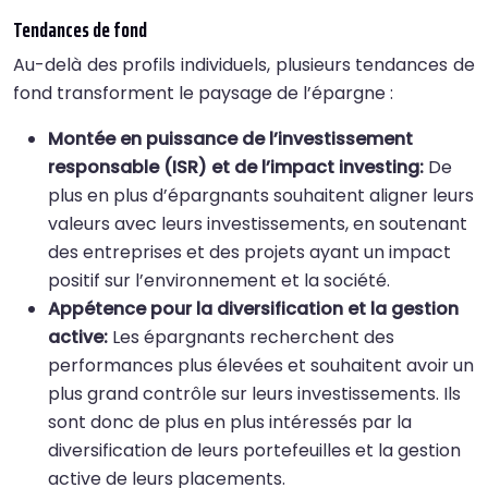
Tendances de fond
Au-delà des profils individuels, plusieurs tendances de
fond transforment le paysage de l’épargne :
Montée en puissance de l’investissement
responsable (ISR) et de l’impact investing:
De
plus en plus d’épargnants souhaitent aligner leurs
valeurs avec leurs investissements, en soutenant
des entreprises et des projets ayant un impact
positif sur l’environnement et la société.
Appétence pour la diversification et la gestion
active:
Les épargnants recherchent des
performances plus élevées et souhaitent avoir un
plus grand contrôle sur leurs investissements. Ils
sont donc de plus en plus intéressés par la
diversification de leurs portefeuilles et la gestion
active de leurs placements.