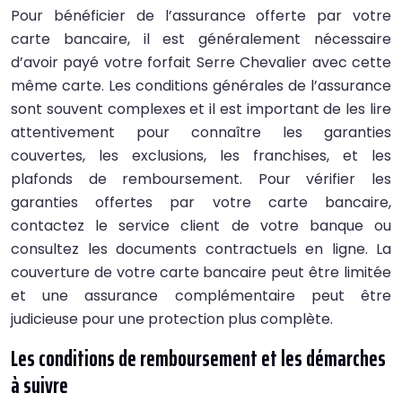
Pour bénéficier de l’assurance offerte par votre
carte bancaire, il est généralement nécessaire
d’avoir payé votre forfait Serre Chevalier avec cette
même carte. Les conditions générales de l’assurance
sont souvent complexes et il est important de les lire
attentivement pour connaître les garanties
couvertes, les exclusions, les franchises, et les
plafonds de remboursement. Pour vérifier les
garanties offertes par votre carte bancaire,
contactez le service client de votre banque ou
consultez les documents contractuels en ligne. La
couverture de votre carte bancaire peut être limitée
et une assurance complémentaire peut être
judicieuse pour une protection plus complète.
Les conditions de remboursement et les démarches
à suivre