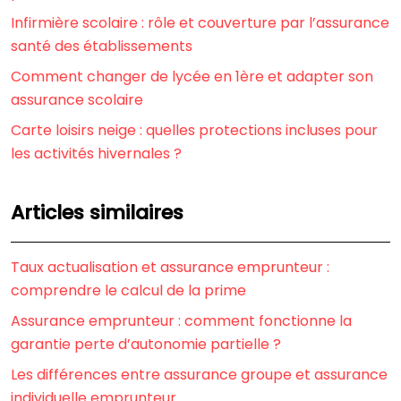
Infirmière scolaire : rôle et couverture par l’assurance
santé des établissements
Comment changer de lycée en 1ère et adapter son
assurance scolaire
Carte loisirs neige : quelles protections incluses pour
les activités hivernales ?
Articles similaires
Taux actualisation et assurance emprunteur :
comprendre le calcul de la prime
Assurance emprunteur : comment fonctionne la
garantie perte d’autonomie partielle ?
Les différences entre assurance groupe et assurance
individuelle emprunteur