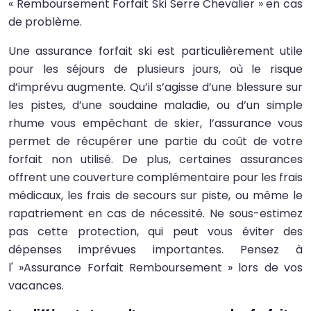
« Remboursement Forfait Ski Serre Chevalier » en cas
de problème.
Une assurance forfait ski est particulièrement utile
pour les séjours de plusieurs jours, où le risque
d’imprévu augmente. Qu’il s’agisse d’une blessure sur
les pistes, d’une soudaine maladie, ou d’un simple
rhume vous empêchant de skier, l’assurance vous
permet de récupérer une partie du coût de votre
forfait non utilisé. De plus, certaines assurances
offrent une couverture complémentaire pour les frais
médicaux, les frais de secours sur piste, ou même le
rapatriement en cas de nécessité. Ne sous-estimez
pas cette protection, qui peut vous éviter des
dépenses imprévues importantes. Pensez à
l' »Assurance Forfait Remboursement » lors de vos
vacances.