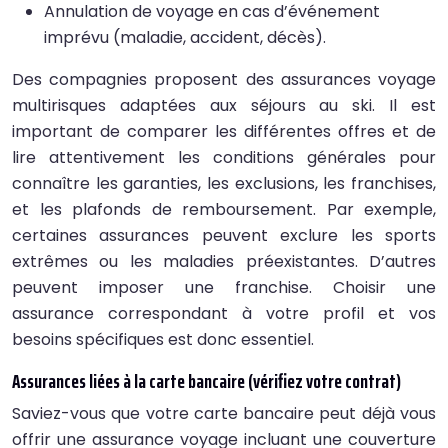
Annulation de voyage en cas d’événement
imprévu (maladie, accident, décès).
Des compagnies proposent des assurances voyage
multirisques adaptées aux séjours au ski. Il est
important de comparer les différentes offres et de
lire attentivement les conditions générales pour
connaître les garanties, les exclusions, les franchises,
et les plafonds de remboursement. Par exemple,
certaines assurances peuvent exclure les sports
extrêmes ou les maladies préexistantes. D’autres
peuvent imposer une franchise. Choisir une
assurance correspondant à votre profil et vos
besoins spécifiques est donc essentiel.
Assurances liées à la carte bancaire (vérifiez votre contrat)
Saviez-vous que votre carte bancaire peut déjà vous
offrir une assurance voyage incluant une couverture