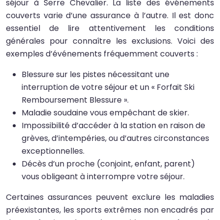
séjour à Serre Chevalier. La liste des événements
couverts varie d’une assurance à l’autre. Il est donc
essentiel de lire attentivement les conditions
générales pour connaître les exclusions. Voici des
exemples d’événements fréquemment couverts :
Blessure sur les pistes nécessitant une
interruption de votre séjour et un « Forfait Ski
Remboursement Blessure ».
Maladie soudaine vous empêchant de skier.
Impossibilité d’accéder à la station en raison de
grèves, d’intempéries, ou d’autres circonstances
exceptionnelles.
Décès d’un proche (conjoint, enfant, parent)
vous obligeant à interrompre votre séjour.
Certaines assurances peuvent exclure les maladies
préexistantes, les sports extrêmes non encadrés par