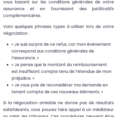
vous basant sur les conditions générales de votre
assurance et en fournissant des justificatifs
complémentaires.
Voici quelques phrases types à utiliser lors de votre
négociation :
« Je suis surpris de ce refus, car mon événement
correspond aux conditions générales de
l’assurance. »
« Je pense que le montant du remboursement
est insuffisant compte tenu de l’étendue de mon
préjudice. »
« Je vous prie de reconsidérer ma demande en
tenant compte de ces nouveaux éléments. »
Si la négociation amiable ne donne pas de résultats
satisfaisants, vous pouvez faire appel à un médiateur
ou saisir les tribunaux. Ces procédures peuvent être