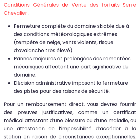
Conditions Générales de Vente des forfaits Serre
Chevalier
.
Fermeture complète du domaine skiable due à
des conditions météorologiques extrêmes
(tempête de neige, vents violents, risque
d’avalanche très élevé).
Pannes majeures et prolongées des remontées
mécaniques affectant une part significative du
domaine.
Décision administrative imposant la fermeture
des pistes pour des raisons de sécurité.
Pour un remboursement direct, vous devrez fournir
des preuves justificatives, comme un certificat
médical attestant d’une blessure ou d’une maladie, ou
une attestation de l’impossibilité d’accéder à la
station en raison de circonstances exceptionnelles.