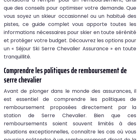
que des conseils pour optimiser votre demande. Que
vous soyez un skieur occasionnel ou un habitué des
pistes, ce guide complet vous apporte toutes les
informations nécessaires pour skier en toute sérénité
et protéger votre budget. Découvrez les options pour
un « Séjour Ski Serre Chevalier Assurance » en toute
tranquillité.
Comprendre les politiques de remboursement de
serre chevalier
Avant de plonger dans le monde des assurances, il
est essentiel de comprendre les politiques de
remboursement proposées directement par la
station de Serre Chevalier. Bien que ces
remboursements soient souvent limités à des
situations exceptionnelles, connaître les cas où vous
pourriez prétendre à un remboursement direct de la