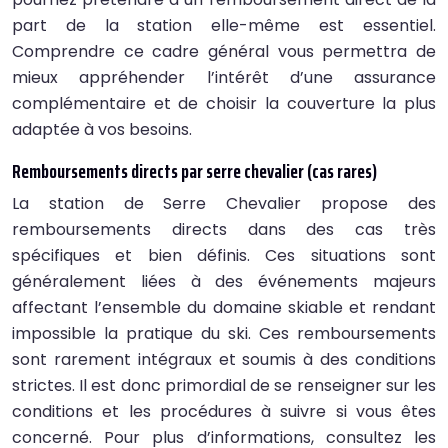
part de la station elle-même est essentiel.
Comprendre ce cadre général vous permettra de
mieux appréhender l’intérêt d’une assurance
complémentaire et de choisir la couverture la plus
adaptée à vos besoins.
Remboursements directs par serre chevalier (cas rares)
La station de Serre Chevalier propose des
remboursements directs dans des cas très
spécifiques et bien définis. Ces situations sont
généralement liées à des événements majeurs
affectant l’ensemble du domaine skiable et rendant
impossible la pratique du ski. Ces remboursements
sont rarement intégraux et soumis à des conditions
strictes. Il est donc primordial de se renseigner sur les
conditions et les procédures à suivre si vous êtes
concerné. Pour plus d’informations, consultez les