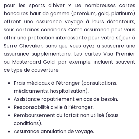
pour les sports d’hiver ? De nombreuses cartes
bancaires haut de gamme (premium, gold, platinum)
offrent une assurance voyage à leurs détenteurs,
sous certaines conditions. Cette assurance peut vous
offrir une protection intéressante pour votre séjour à
Serre Chevalier, sans que vous ayez à souscrire une
assurance supplémentaire. Les cartes Visa Premier
ou Mastercard Gold, par exemple, incluent souvent
ce type de couverture.
Frais médicaux à l’étranger (consultations,
médicaments, hospitalisation).
Assistance rapatriement en cas de besoin.
Responsabilité civile à l’étranger.
Remboursement du forfait non utilisé (sous
conditions).
Assurance annulation de voyage.