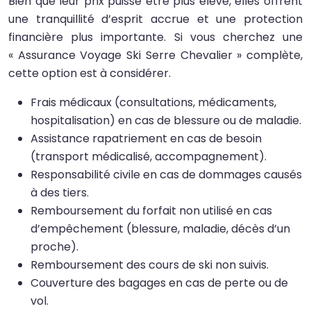
Bien que leur prix puisse être plus élevé, elles offrent
une tranquillité d’esprit accrue et une protection
financière plus importante. Si vous cherchez une
« Assurance Voyage Ski Serre Chevalier » complète,
cette option est à considérer.
Frais médicaux (consultations, médicaments,
hospitalisation) en cas de blessure ou de maladie.
Assistance rapatriement en cas de besoin
(transport médicalisé, accompagnement).
Responsabilité civile en cas de dommages causés
à des tiers.
Remboursement du forfait non utilisé en cas
d’empêchement (blessure, maladie, décès d’un
proche).
Remboursement des cours de ski non suivis.
Couverture des bagages en cas de perte ou de
vol.