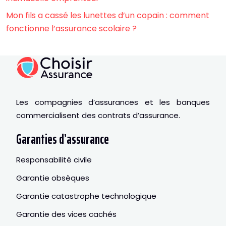
Mon fils a cassé les lunettes d’un copain : comment
fonctionne l’assurance scolaire ?
Les compagnies d’assurances et les banques
commercialisent des contrats d’assurance.
Garanties d’assurance
Responsabilité civile
Garantie obsèques
Garantie catastrophe technologique
Garantie des vices cachés