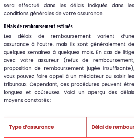
sera effectué dans les délais indiqués dans les
conditions générales de votre assurance.
Délais de remboursement estimés
Les délais de remboursement varient d’une
assurance à l’autre, mais ils sont généralement de
quelques semaines à quelques mois. En cas de litige
avec votre assureur (refus de remboursement,
proposition de remboursement jugée insuffisante),
vous pouvez faire appel à un médiateur ou saisir les
tribunaux. Cependant, ces procédures peuvent être
longues et coûteuses. Voici un aperçu des délais
moyens constatés :
Type d’assurance
Délai de rembour