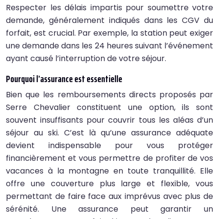
Respecter les délais impartis pour soumettre votre
demande, généralement indiqués dans les CGV du
forfait, est crucial. Par exemple, la station peut exiger
une demande dans les 24 heures suivant l’événement
ayant causé l’interruption de votre séjour.
Pourquoi l’assurance est essentielle
Bien que les remboursements directs proposés par
Serre Chevalier constituent une option, ils sont
souvent insuffisants pour couvrir tous les aléas d’un
séjour au ski. C’est là qu’une assurance adéquate
devient indispensable pour vous protéger
financièrement et vous permettre de profiter de vos
vacances à la montagne en toute tranquillité. Elle
offre une couverture plus large et flexible, vous
permettant de faire face aux imprévus avec plus de
sérénité. Une assurance peut garantir un