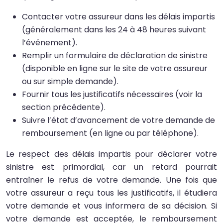
Contacter votre assureur dans les délais impartis
(généralement dans les 24 à 48 heures suivant
l’événement).
Remplir un formulaire de déclaration de sinistre
(disponible en ligne sur le site de votre assureur
ou sur simple demande).
Fournir tous les justificatifs nécessaires (voir la
section précédente).
Suivre l’état d’avancement de votre demande de
remboursement (en ligne ou par téléphone).
Le respect des délais impartis pour déclarer votre
sinistre est primordial, car un retard pourrait
entraîner le refus de votre demande. Une fois que
votre assureur a reçu tous les justificatifs, il étudiera
votre demande et vous informera de sa décision. Si
votre demande est acceptée, le remboursement