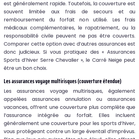
est généralement rapide. Toutefois, la couverture est
souvent limitée aux frais de secours et au
remboursement du forfait non utilisé. Les frais
médicaux complémentaires, le rapatriement, ou la
responsabilité civile peuvent ne pas être couverts.
Comparer cette option avec d’autres assurances est
donc judicieux. Si vous pratiquez des « Assurances
Sports d’hiver Serre Chevalier », le Carré Neige peut
être un bon choix.
Les assurances voyage multirisques (couverture étendue)
Les assurances voyage multirisques, également
appelées assurances annulation ou assurances
vacances, offrent une couverture plus complète que
l’assurance intégrée au forfait. Elles incluent
généralement une couverture pour les sports d’hiver,
vous protégeant contre un large éventail d’imprévus.