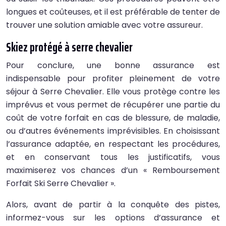
longues et coûteuses, et il est préférable de tenter de
trouver une solution amiable avec votre assureur.
Skiez protégé à serre chevalier
Pour conclure, une bonne assurance est
indispensable pour profiter pleinement de votre
séjour à Serre Chevalier. Elle vous protège contre les
imprévus et vous permet de récupérer une partie du
coût de votre forfait en cas de blessure, de maladie,
ou d’autres événements imprévisibles. En choisissant
l’assurance adaptée, en respectant les procédures,
et en conservant tous les justificatifs, vous
maximiserez vos chances d’un « Remboursement
Forfait Ski Serre Chevalier ».
Alors, avant de partir à la conquête des pistes,
informez-vous sur les options d’assurance et