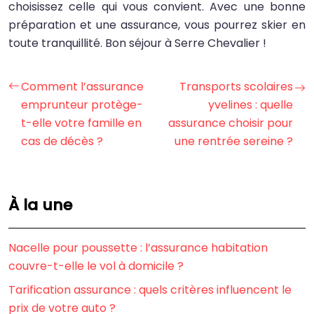
choisissez celle qui vous convient. Avec une bonne
préparation et une assurance, vous pourrez skier en
toute tranquillité. Bon séjour à Serre Chevalier !
Comment l’assurance
Transports scolaires
emprunteur protège-
yvelines : quelle
t-elle votre famille en
assurance choisir pour
cas de décès ?
une rentrée sereine ?
À la une
Nacelle pour poussette : l’assurance habitation
couvre-t-elle le vol à domicile ?
Tarification assurance : quels critères influencent le
prix de votre auto ?