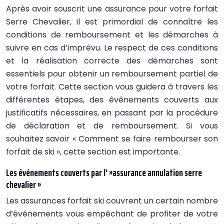
Après avoir souscrit une assurance pour votre forfait
Serre Chevalier, il est primordial de connaître les
conditions de remboursement et les démarches à
suivre en cas d’imprévu. Le respect de ces conditions
et la réalisation correcte des démarches sont
essentiels pour obtenir un remboursement partiel de
votre forfait. Cette section vous guidera à travers les
différentes étapes, des événements couverts aux
justificatifs nécessaires, en passant par la procédure
de déclaration et de remboursement. Si vous
souhaitez savoir « Comment se faire rembourser son
forfait de ski », cette section est importante.
Les événements couverts par l' »assurance annulation serre
chevalier »
Les assurances forfait ski couvrent un certain nombre
d’événements vous empêchant de profiter de votre