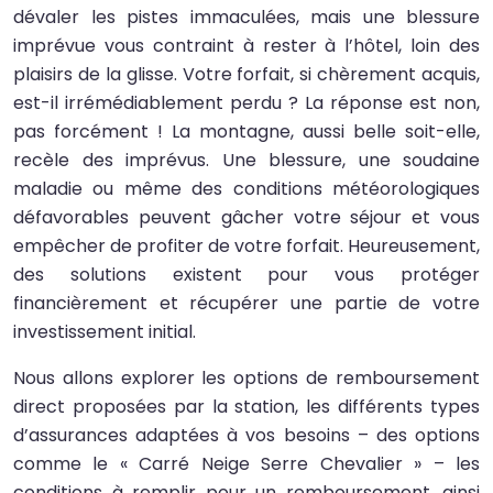
dévaler les pistes immaculées, mais une blessure
imprévue vous contraint à rester à l’hôtel, loin des
plaisirs de la glisse. Votre forfait, si chèrement acquis,
est-il irrémédiablement perdu ? La réponse est non,
pas forcément ! La montagne, aussi belle soit-elle,
recèle des imprévus. Une blessure, une soudaine
maladie ou même des conditions météorologiques
défavorables peuvent gâcher votre séjour et vous
empêcher de profiter de votre forfait. Heureusement,
des solutions existent pour vous protéger
financièrement et récupérer une partie de votre
investissement initial.
Nous allons explorer les options de remboursement
direct proposées par la station, les différents types
d’assurances adaptées à vos besoins – des options
comme le « Carré Neige Serre Chevalier » – les
conditions à remplir pour un remboursement, ainsi