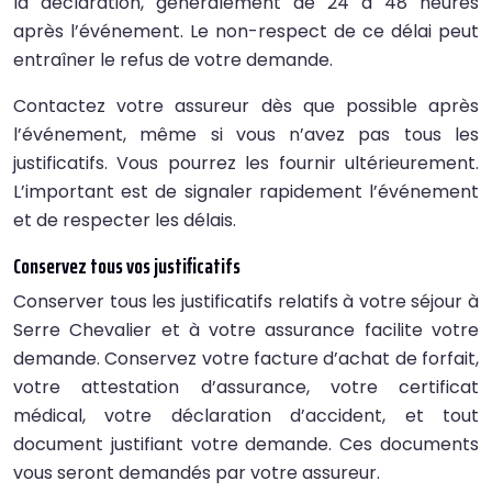
la déclaration, généralement de 24 à 48 heures
après l’événement. Le non-respect de ce délai peut
entraîner le refus de votre demande.
Contactez votre assureur dès que possible après
l’événement, même si vous n’avez pas tous les
justificatifs. Vous pourrez les fournir ultérieurement.
L’important est de signaler rapidement l’événement
et de respecter les délais.
Conservez tous vos justificatifs
Conserver tous les justificatifs relatifs à votre séjour à
Serre Chevalier et à votre assurance facilite votre
demande. Conservez votre facture d’achat de forfait,
votre attestation d’assurance, votre certificat
médical, votre déclaration d’accident, et tout
document justifiant votre demande. Ces documents
vous seront demandés par votre assureur.