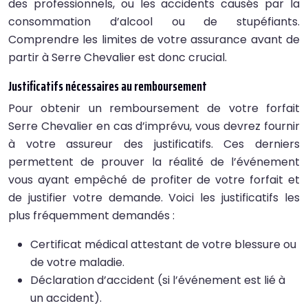
des professionnels, ou les accidents causés par la
consommation d’alcool ou de stupéfiants.
Comprendre les limites de votre assurance avant de
partir à Serre Chevalier est donc crucial.
Justificatifs nécessaires au remboursement
Pour obtenir un remboursement de votre forfait
Serre Chevalier en cas d’imprévu, vous devrez fournir
à votre assureur des justificatifs. Ces derniers
permettent de prouver la réalité de l’événement
vous ayant empêché de profiter de votre forfait et
de justifier votre demande. Voici les justificatifs les
plus fréquemment demandés :
Certificat médical attestant de votre blessure ou
de votre maladie.
Déclaration d’accident (si l’événement est lié à
un accident).