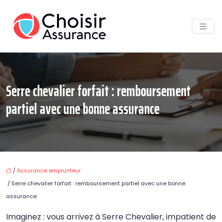
Serre chevalier forfait : remboursement
partiel avec une bonne assurance
/
Assurance emprunteur
/ Serre chevalier forfait : remboursement partiel avec une bonne
assurance
Imaginez : vous arrivez à Serre Chevalier, impatient de