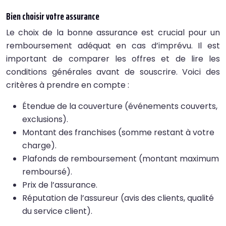
Bien choisir votre assurance
Le choix de la bonne assurance est crucial pour un
remboursement adéquat en cas d’imprévu. Il est
important de comparer les offres et de lire les
conditions générales avant de souscrire. Voici des
critères à prendre en compte :
Étendue de la couverture (événements couverts,
exclusions).
Montant des franchises (somme restant à votre
charge).
Plafonds de remboursement (montant maximum
remboursé).
Prix de l’assurance.
Réputation de l’assureur (avis des clients, qualité
du service client).