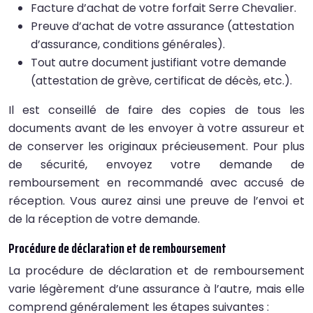
Facture d’achat de votre forfait Serre Chevalier.
Preuve d’achat de votre assurance (attestation
d’assurance, conditions générales).
Tout autre document justifiant votre demande
(attestation de grève, certificat de décès, etc.).
Il est conseillé de faire des copies de tous les
documents avant de les envoyer à votre assureur et
de conserver les originaux précieusement. Pour plus
de sécurité, envoyez votre demande de
remboursement en recommandé avec accusé de
réception. Vous aurez ainsi une preuve de l’envoi et
de la réception de votre demande.
Procédure de déclaration et de remboursement
La procédure de déclaration et de remboursement
varie légèrement d’une assurance à l’autre, mais elle
comprend généralement les étapes suivantes :