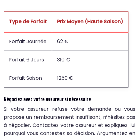
Type de Forfait
Prix Moyen (Haute Saison)
Forfait Journée
62 €
Forfait 6 Jours
310 €
Forfait Saison
1250 €
Négociez avec votre assureur si nécessaire
Si votre assureur refuse votre demande ou vous
propose un remboursement insuffisant, n’hésitez pas
à négocier. Contactez votre assureur et expliquez-lui
pourquoi vous contestez sa décision. Argumentez en