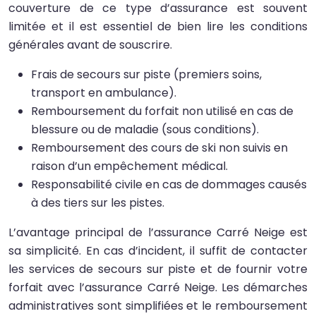
couverture de ce type d’assurance est souvent
limitée et il est essentiel de bien lire les conditions
générales avant de souscrire.
Frais de secours sur piste (premiers soins,
transport en ambulance).
Remboursement du forfait non utilisé en cas de
blessure ou de maladie (sous conditions).
Remboursement des cours de ski non suivis en
raison d’un empêchement médical.
Responsabilité civile en cas de dommages causés
à des tiers sur les pistes.
L’avantage principal de l’assurance Carré Neige est
sa simplicité. En cas d’incident, il suffit de contacter
les services de secours sur piste et de fournir votre
forfait avec l’assurance Carré Neige. Les démarches
administratives sont simplifiées et le remboursement