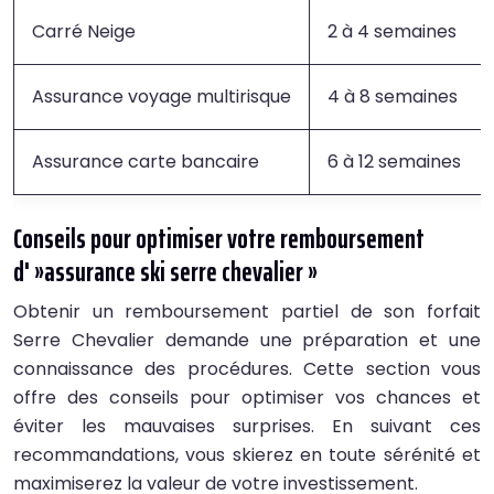
Carré Neige
2 à 4 semaines
Assurance voyage multirisque
4 à 8 semaines
Assurance carte bancaire
6 à 12 semaines
Conseils pour optimiser votre remboursement
d' »assurance ski serre chevalier »
Obtenir un remboursement partiel de son forfait
Serre Chevalier demande une préparation et une
connaissance des procédures. Cette section vous
offre des conseils pour optimiser vos chances et
éviter les mauvaises surprises. En suivant ces
recommandations, vous skierez en toute sérénité et
maximiserez la valeur de votre investissement.