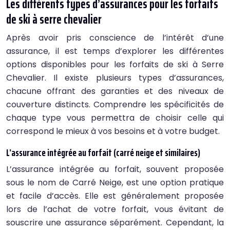
Les différents types d’assurances pour les forfaits
de ski à serre chevalier
Après avoir pris conscience de l’intérêt d’une
assurance, il est temps d’explorer les différentes
options disponibles pour les forfaits de ski à Serre
Chevalier. Il existe plusieurs types d’assurances,
chacune offrant des garanties et des niveaux de
couverture distincts. Comprendre les spécificités de
chaque type vous permettra de choisir celle qui
correspond le mieux à vos besoins et à votre budget.
L’assurance intégrée au forfait (carré neige et similaires)
L’assurance intégrée au forfait, souvent proposée
sous le nom de Carré Neige, est une option pratique
et facile d’accès. Elle est généralement proposée
lors de l’achat de votre forfait, vous évitant de
souscrire une assurance séparément. Cependant, la