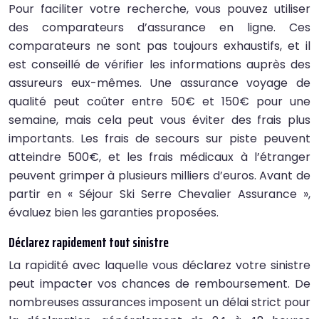
Pour faciliter votre recherche, vous pouvez utiliser
des comparateurs d’assurance en ligne. Ces
comparateurs ne sont pas toujours exhaustifs, et il
est conseillé de vérifier les informations auprès des
assureurs eux-mêmes. Une assurance voyage de
qualité peut coûter entre 50€ et 150€ pour une
semaine, mais cela peut vous éviter des frais plus
importants. Les frais de secours sur piste peuvent
atteindre 500€, et les frais médicaux à l’étranger
peuvent grimper à plusieurs milliers d’euros. Avant de
partir en « Séjour Ski Serre Chevalier Assurance »,
évaluez bien les garanties proposées.
Déclarez rapidement tout sinistre
La rapidité avec laquelle vous déclarez votre sinistre
peut impacter vos chances de remboursement. De
nombreuses assurances imposent un délai strict pour