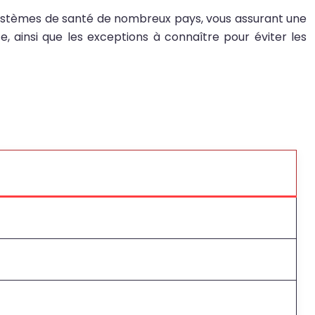
systèmes de santé de nombreux pays, vous assurant une
e, ainsi que les exceptions à connaître pour éviter les