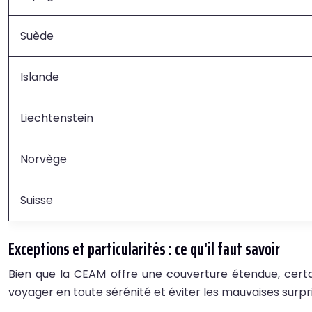
Suède
Islande
Liechtenstein
Norvège
Suisse
Exceptions et particularités : ce qu’il faut savoir
Bien que la CEAM offre une couverture étendue, certa
voyager en toute sérénité et éviter les mauvaises surp