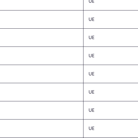
UE
UE
UE
UE
UE
UE
UE
UE