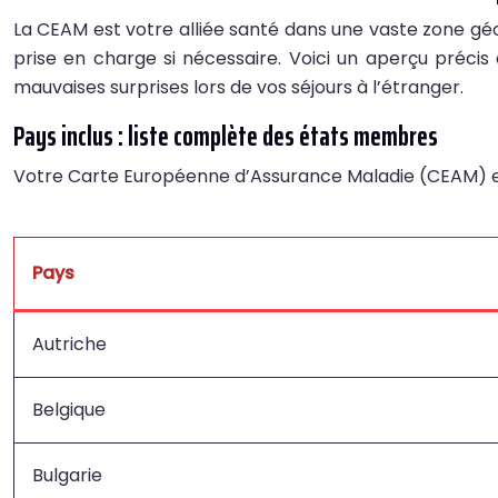
La CEAM est votre alliée santé dans une vaste zone g
prise en charge si nécessaire. Voici un aperçu précis 
mauvaises surprises lors de vos séjours à l’étranger.
Pays inclus : liste complète des états membres
Votre Carte Européenne d’Assurance Maladie (CEAM) est
Pays
Autriche
Belgique
Bulgarie