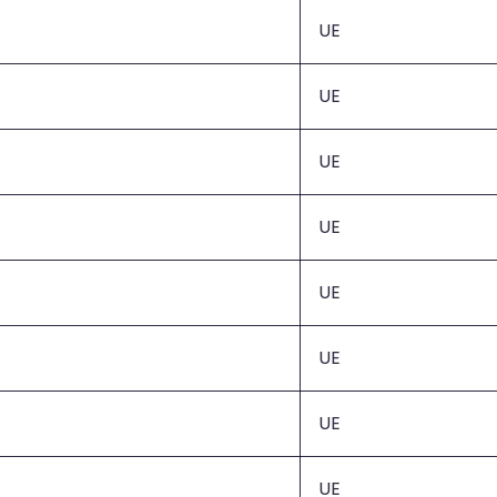
UE
UE
UE
UE
UE
UE
UE
UE