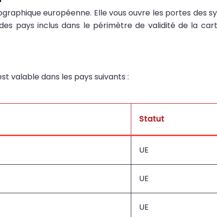
éographique européenne. Elle vous ouvre les portes des 
des pays inclus dans le périmètre de validité de la cart
 valable dans les pays suivants :
Statut
UE
UE
UE