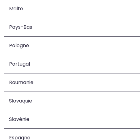
Malte
Pays-Bas
Pologne
Portugal
Roumanie
Slovaquie
Slovénie
Espagne