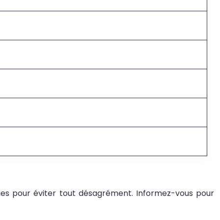
nues pour éviter tout désagrément. Informez-vous pour