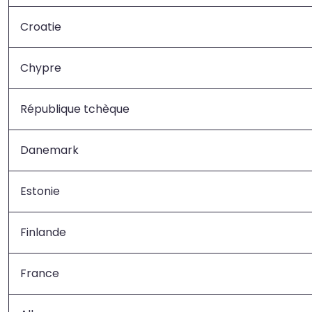
Croatie
Chypre
République tchèque
Danemark
Estonie
Finlande
France