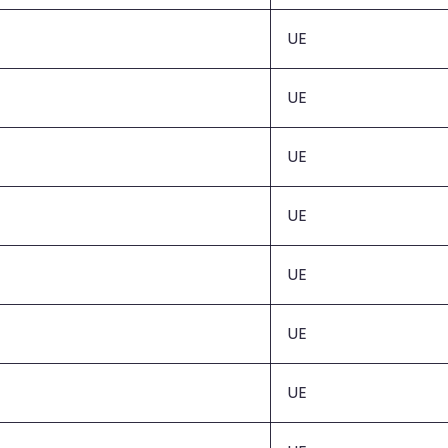
UE
UE
UE
UE
UE
UE
UE