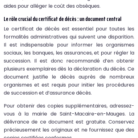
aides pour alléger le coût des obsèques.
Le rôle crucial du certificat de décès : un document central
Le certificat de décès est essentiel pour toutes les
formalités administratives qui suivent une disparition.
Il est indispensable pour informer les organismes
sociaux, les banques, les assurances, et pour régler la
succession. Il est donc recommandé d’en obtenir
plusieurs exemplaires dès la déclaration du décès. Ce
document justifie le décès auprès de nombreux
organismes et est requis pour initier les procédures
de succession et d’assurance décès.
Pour obtenir des copies supplémentaires, adressez-
vous à la mairie de Saint-Macaire-en-Mauges. La
délivrance de ce document est gratuite. Conservez
précieusement les originaux et ne fournissez que des
copies certifiées conformes.