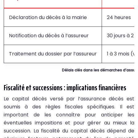
Déclaration du décès à la mairie
24 heures
Notification du décès à l’assureur
30 jours à 2 
Traitement du dossier par l’assureur
1 à 3 mois (v
Délais clés dans les démarches d’assu
Fiscalité et successions : implications financières
Le capital décès versé par l’assurance décès est
soumis à des règles fiscales spécifiques. Il est
important de les connaître pour anticiper les
éventuelles impositions et pour gérer au mieux la
succession. La fiscalité du capital décès dépend de