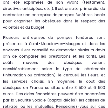
ont été exprimées de son vivant (testament,
directives anticipées, etc.). Il est ensuite primordial de
contacter une entreprise de pompes funèbres locale
pour organiser les obsèques dans le respect des
volontés et du budget.
Plusieurs entreprises de pompes funèbres sont
présentes à Saint-Macaire-en-Mauges et dans les
environs. Il est conseillé de demander plusieurs devis
afin de comparer les prestations et les tarifs. Les
coûts moyens des obsèques varient
considérablement selon le type de cérémonie
(inhumation ou crémation), le cercueil, les fleurs, et
les services choisis. En moyenne, le coût des
obsèques en France se situe entre 3 500 et 6 500
euros. Des aides financières peuvent être accordées
par la Sécurité Sociale (capital décès), les caisses de
retraite, ou les mutuelles. Renseignez-vous sur ces