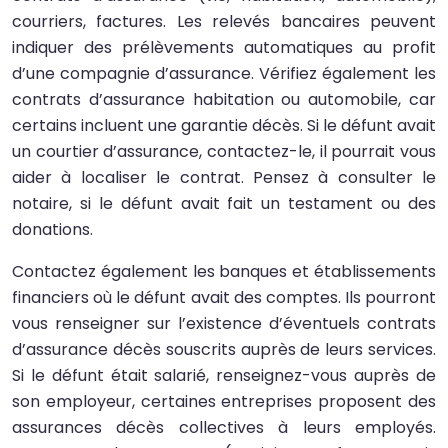
courriers, factures. Les relevés bancaires peuvent
indiquer des prélèvements automatiques au profit
d’une compagnie d’assurance. Vérifiez également les
contrats d’assurance habitation ou automobile, car
certains incluent une garantie décès. Si le défunt avait
un courtier d’assurance, contactez-le, il pourrait vous
aider à localiser le contrat. Pensez à consulter le
notaire, si le défunt avait fait un testament ou des
donations.
Contactez également les banques et établissements
financiers où le défunt avait des comptes. Ils pourront
vous renseigner sur l’existence d’éventuels contrats
d’assurance décès souscrits auprès de leurs services.
Si le défunt était salarié, renseignez-vous auprès de
son employeur, certaines entreprises proposent des
assurances décès collectives à leurs employés.