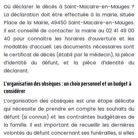
Où déclarer le décès à Saint-Macaire-en-Mauges ?
La déclaration doit être effectuée à la mairie, située
Place de la Mairie, 49450 Saint-Macaire-en-Mauges.
Il est conseillé de contacter la mairie au 02 41 49 00
40 pour connaître les horaires d’ouverture et les
modalités d’accueil. Les documents nécessaires sont
le certificat de décès (établi par le médecin), la pièce
d’identité du défunt, et la pièce d’identité du
déclarant.
L’organisation des obsèques : un choix personnel et un budget à
considérer
L’organisation des obsèques est une étape délicate
qui nécessite de prendre en compte les souhaits du
défunt (si connus) et les contraintes budgétaires de
la famille. Il est important de recueillir les dernières
volontés du défunt concernant ses funérailles, si elles