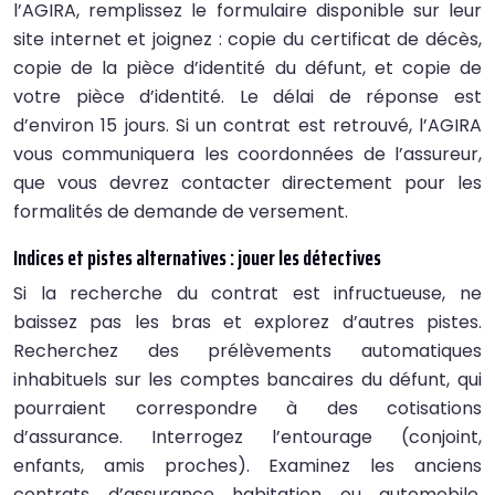
l’AGIRA, remplissez le formulaire disponible sur leur
site internet et joignez : copie du certificat de décès,
copie de la pièce d’identité du défunt, et copie de
votre pièce d’identité. Le délai de réponse est
d’environ 15 jours. Si un contrat est retrouvé, l’AGIRA
vous communiquera les coordonnées de l’assureur,
que vous devrez contacter directement pour les
formalités de demande de versement.
Indices et pistes alternatives : jouer les détectives
Si la recherche du contrat est infructueuse, ne
baissez pas les bras et explorez d’autres pistes.
Recherchez des prélèvements automatiques
inhabituels sur les comptes bancaires du défunt, qui
pourraient correspondre à des cotisations
d’assurance. Interrogez l’entourage (conjoint,
enfants, amis proches). Examinez les anciens
contrats d’assurance habitation ou automobile.