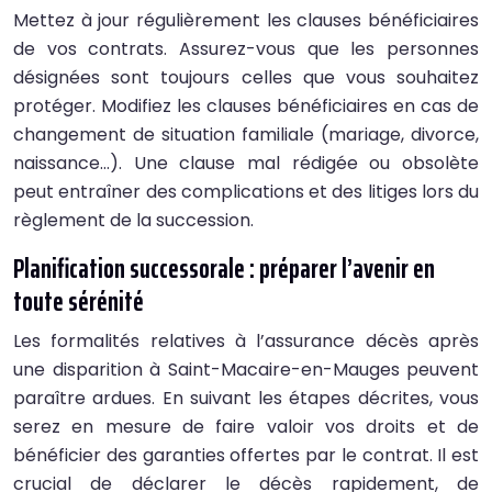
Mettez à jour régulièrement les clauses bénéficiaires
de vos contrats. Assurez-vous que les personnes
désignées sont toujours celles que vous souhaitez
protéger. Modifiez les clauses bénéficiaires en cas de
changement de situation familiale (mariage, divorce,
naissance…). Une clause mal rédigée ou obsolète
peut entraîner des complications et des litiges lors du
règlement de la succession.
Planification successorale : préparer l’avenir en
toute sérénité
Les formalités relatives à l’assurance décès après
une disparition à Saint-Macaire-en-Mauges peuvent
paraître ardues. En suivant les étapes décrites, vous
serez en mesure de faire valoir vos droits et de
bénéficier des garanties offertes par le contrat. Il est
crucial de déclarer le décès rapidement, de