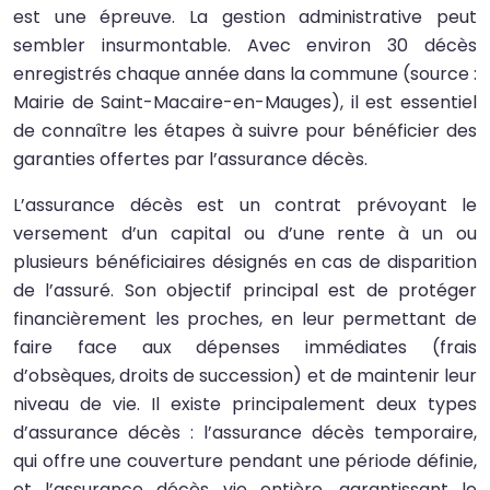
est une épreuve. La gestion administrative peut
sembler insurmontable. Avec environ 30 décès
enregistrés chaque année dans la commune (source :
Mairie de Saint-Macaire-en-Mauges), il est essentiel
de connaître les étapes à suivre pour bénéficier des
garanties offertes par l’assurance décès.
L’assurance décès est un contrat prévoyant le
versement d’un capital ou d’une rente à un ou
plusieurs bénéficiaires désignés en cas de disparition
de l’assuré. Son objectif principal est de protéger
financièrement les proches, en leur permettant de
faire face aux dépenses immédiates (frais
d’obsèques, droits de succession) et de maintenir leur
niveau de vie. Il existe principalement deux types
d’assurance décès : l’assurance décès temporaire,
qui offre une couverture pendant une période définie,
et l’assurance décès vie entière, garantissant le