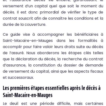
versement d’un capital quel que soit le moment du
décès. Il est donc primordial de vérifier le type de
contrat souscrit afin de connaître les conditions et la
durée de la couverture.
Ce guide vise à accompagner les bénéficiaires à
Saint-Macaire-en-Mauges dans les formalités à
accomplir pour faire valoir leurs droits suite au décès
de l’assuré. Nous aborderons les étapes clés telles
que la déclaration du décès, la recherche du contrat
d’assurance, la constitution du dossier de demande
de versement du capital, ainsi que les aspects fiscaux
et successoraux.
Les premières étapes essentielles après le décès à
Saint-Macaire-en-Mauges
Le deuil est une période difficile, mais certaines