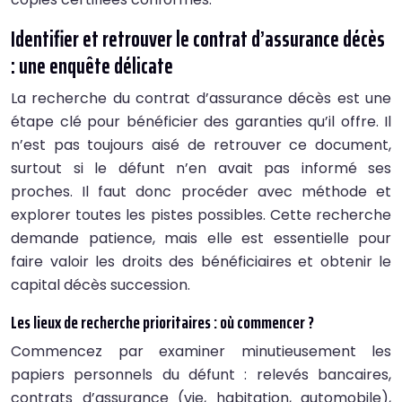
Identifier et retrouver le contrat d’assurance décès
: une enquête délicate
La recherche du contrat d’assurance décès est une
étape clé pour bénéficier des garanties qu’il offre. Il
n’est pas toujours aisé de retrouver ce document,
surtout si le défunt n’en avait pas informé ses
proches. Il faut donc procéder avec méthode et
explorer toutes les pistes possibles. Cette recherche
demande patience, mais elle est essentielle pour
faire valoir les droits des bénéficiaires et obtenir le
capital décès succession.
Les lieux de recherche prioritaires : où commencer ?
Commencez par examiner minutieusement les
papiers personnels du défunt : relevés bancaires,
contrats d’assurance (vie, habitation, automobile),