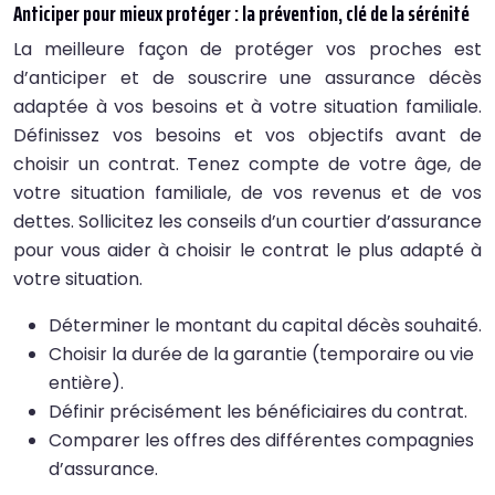
Anticiper pour mieux protéger : la prévention, clé de la sérénité
La meilleure façon de protéger vos proches est
d’anticiper et de souscrire une assurance décès
adaptée à vos besoins et à votre situation familiale.
Définissez vos besoins et vos objectifs avant de
choisir un contrat. Tenez compte de votre âge, de
votre situation familiale, de vos revenus et de vos
dettes. Sollicitez les conseils d’un courtier d’assurance
pour vous aider à choisir le contrat le plus adapté à
votre situation.
Déterminer le montant du capital décès souhaité.
Choisir la durée de la garantie (temporaire ou vie
entière).
Définir précisément les bénéficiaires du contrat.
Comparer les offres des différentes compagnies
d’assurance.