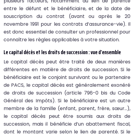
plusieurs facteurs, notamment du lien de parenté
entre le défunt et le bénéficiaire, et de la date de
souscription du contrat (avant ou après le 20
novembre 1991 pour les contrats d’assurance-vie). Il
est donc essentiel de consulter un professionnel pour
connaître les règles applicables à votre situation.
Le capital décès et les droits de succession : vue d’ensemble
Le capital décès peut être traité de deux manières
différentes en matière de droits de succession. Si le
bénéficiaire est le conjoint survivant ou le partenaire
de PACS, le capital décès est généralement exonéré
de droits de succession (article 796-0 bis du Code
Général des Impôts). Si le bénéficiaire est un autre
membre de la famille (enfant, parent, frère, sœur…),
le capital décès peut être soumis aux droits de
succession, mais il bénéficie d’un abattement fiscal,
dont le montant varie selon le lien de parenté. Si le