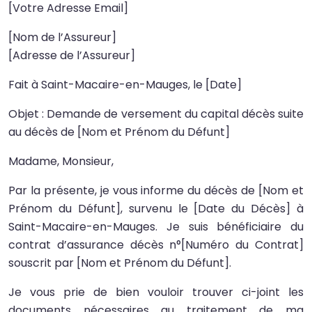
[Votre Adresse Email]
[Nom de l’Assureur]
[Adresse de l’Assureur]
Fait à Saint-Macaire-en-Mauges, le [Date]
Objet : Demande de versement du capital décès suite
au décès de [Nom et Prénom du Défunt]
Madame, Monsieur,
Par la présente, je vous informe du décès de [Nom et
Prénom du Défunt], survenu le [Date du Décès] à
Saint-Macaire-en-Mauges. Je suis bénéficiaire du
contrat d’assurance décès n°[Numéro du Contrat]
souscrit par [Nom et Prénom du Défunt].
Je vous prie de bien vouloir trouver ci-joint les
documents nécessaires au traitement de ma