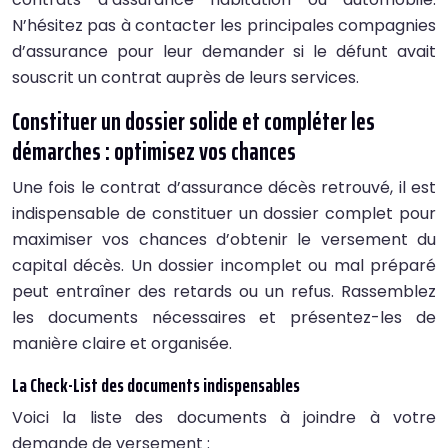
N’hésitez pas à contacter les principales compagnies
d’assurance pour leur demander si le défunt avait
souscrit un contrat auprès de leurs services.
Constituer un dossier solide et compléter les
démarches : optimisez vos chances
Une fois le contrat d’assurance décès retrouvé, il est
indispensable de constituer un dossier complet pour
maximiser vos chances d’obtenir le versement du
capital décès. Un dossier incomplet ou mal préparé
peut entraîner des retards ou un refus. Rassemblez
les documents nécessaires et présentez-les de
manière claire et organisée.
La Check-List des documents indispensables
Voici la liste des documents à joindre à votre
demande de versement :