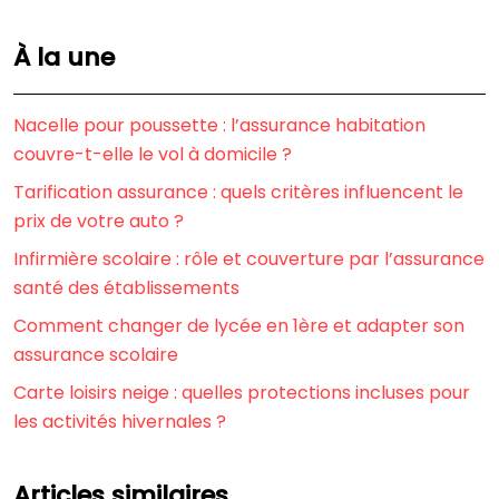
À la une
Nacelle pour poussette : l’assurance habitation
couvre-t-elle le vol à domicile ?
Tarification assurance : quels critères influencent le
prix de votre auto ?
Infirmière scolaire : rôle et couverture par l’assurance
santé des établissements
Comment changer de lycée en 1ère et adapter son
assurance scolaire
Carte loisirs neige : quelles protections incluses pour
les activités hivernales ?
Articles similaires