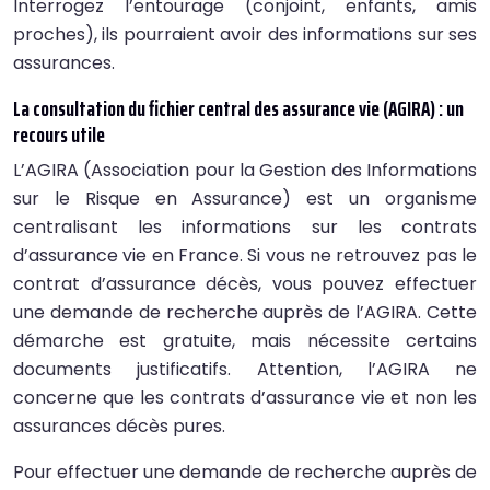
Interrogez l’entourage (conjoint, enfants, amis
proches), ils pourraient avoir des informations sur ses
assurances.
La consultation du fichier central des assurance vie (AGIRA) : un
recours utile
L’AGIRA (Association pour la Gestion des Informations
sur le Risque en Assurance) est un organisme
centralisant les informations sur les contrats
d’assurance vie en France. Si vous ne retrouvez pas le
contrat d’assurance décès, vous pouvez effectuer
une demande de recherche auprès de l’AGIRA. Cette
démarche est gratuite, mais nécessite certains
documents justificatifs. Attention, l’AGIRA ne
concerne que les contrats d’assurance vie et non les
assurances décès pures.
Pour effectuer une demande de recherche auprès de