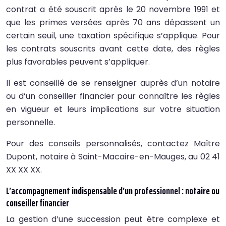
contrat a été souscrit après le 20 novembre 1991 et
que les primes versées après 70 ans dépassent un
certain seuil, une taxation spécifique s’applique. Pour
les contrats souscrits avant cette date, des règles
plus favorables peuvent s’appliquer.
Il est conseillé de se renseigner auprès d’un notaire
ou d’un conseiller financier pour connaître les règles
en vigueur et leurs implications sur votre situation
personnelle.
Pour des conseils personnalisés, contactez Maître
Dupont, notaire à Saint-Macaire-en-Mauges, au 02 41
XX XX XX.
L’accompagnement indispensable d’un professionnel : notaire ou
conseiller financier
La gestion d’une succession peut être complexe et