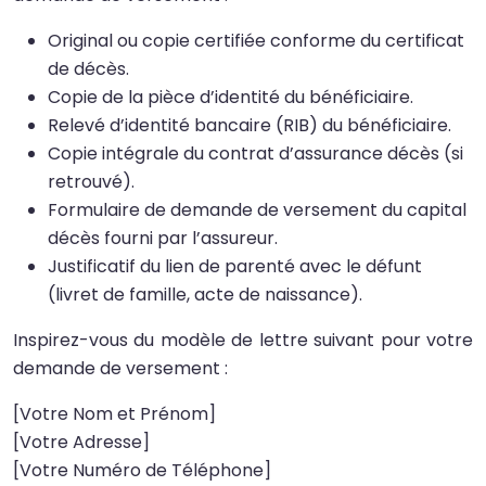
Original ou copie certifiée conforme du certificat
de décès.
Copie de la pièce d’identité du bénéficiaire.
Relevé d’identité bancaire (RIB) du bénéficiaire.
Copie intégrale du contrat d’assurance décès (si
retrouvé).
Formulaire de demande de versement du capital
décès fourni par l’assureur.
Justificatif du lien de parenté avec le défunt
(livret de famille, acte de naissance).
Inspirez-vous du modèle de lettre suivant pour votre
demande de versement :
[Votre Nom et Prénom]
[Votre Adresse]
[Votre Numéro de Téléphone]