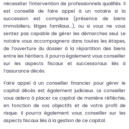
nécessiter l’intervention de professionnels qualifiés. Il
est conseillé de faire appel à un notaire si la
succession est complexe (présence de biens
immobiliers, litiges familiaux…), ou si vous ne vous
sentez pas capable de gérer les démarches seul. Le
notaire vous accompagnera dans toutes les étapes,
de l’ouverture du dossier à la répartition des biens
entre les héritiers. Il pourra également vous conseiller
sur les aspects fiscaux et successoraux liés à
l’assurance décès.
Faire appel à un conseiller financier pour gérer le
capital décès est également judicieux. Le conseiller
vous aidera à placer ce capital de manière réfléchie,
en fonction de vos objectifs et de votre profil de
risque. Il pourra également vous conseiller sur les
aspects fiscaux liés à la gestion de ce capital.