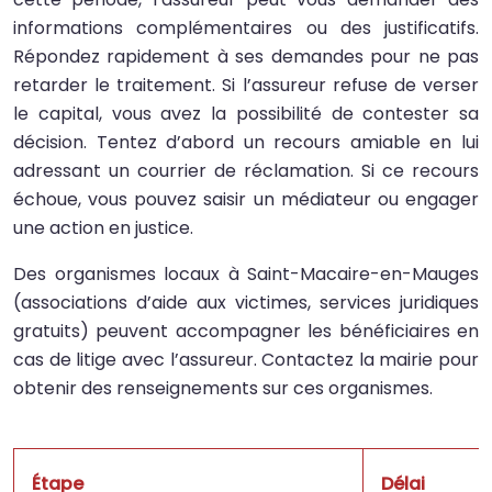
informations complémentaires ou des justificatifs.
Répondez rapidement à ses demandes pour ne pas
retarder le traitement. Si l’assureur refuse de verser
le capital, vous avez la possibilité de contester sa
décision. Tentez d’abord un recours amiable en lui
adressant un courrier de réclamation. Si ce recours
échoue, vous pouvez saisir un médiateur ou engager
une action en justice.
Des organismes locaux à Saint-Macaire-en-Mauges
(associations d’aide aux victimes, services juridiques
gratuits) peuvent accompagner les bénéficiaires en
cas de litige avec l’assureur. Contactez la mairie pour
obtenir des renseignements sur ces organismes.
Étape
Délai