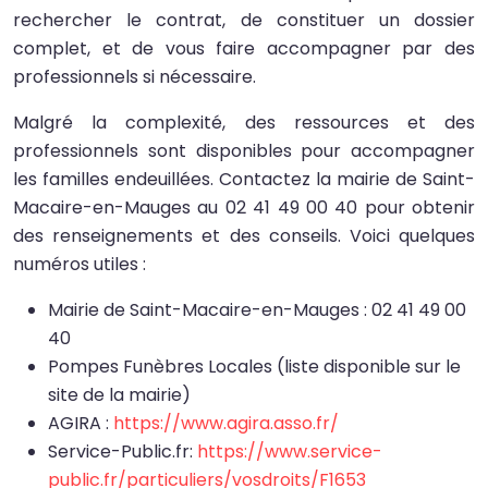
rechercher le contrat, de constituer un dossier
complet, et de vous faire accompagner par des
professionnels si nécessaire.
Malgré la complexité, des ressources et des
professionnels sont disponibles pour accompagner
les familles endeuillées. Contactez la mairie de Saint-
Macaire-en-Mauges au 02 41 49 00 40 pour obtenir
des renseignements et des conseils. Voici quelques
numéros utiles :
Mairie de Saint-Macaire-en-Mauges : 02 41 49 00
40
Pompes Funèbres Locales (liste disponible sur le
site de la mairie)
AGIRA :
https://www.agira.asso.fr/
Service-Public.fr:
https://www.service-
public.fr/particuliers/vosdroits/F1653