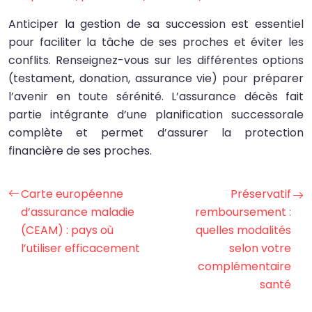
Anticiper la gestion de sa succession est essentiel
pour faciliter la tâche de ses proches et éviter les
conflits. Renseignez-vous sur les différentes options
(testament, donation, assurance vie) pour préparer
l’avenir en toute sérénité. L’assurance décès fait
partie intégrante d’une planification successorale
complète et permet d’assurer la protection
financière de ses proches.
Carte européenne
Préservatif
d’assurance maladie
remboursement :
(CEAM) : pays où
quelles modalités
l’utiliser efficacement
selon votre
complémentaire
santé