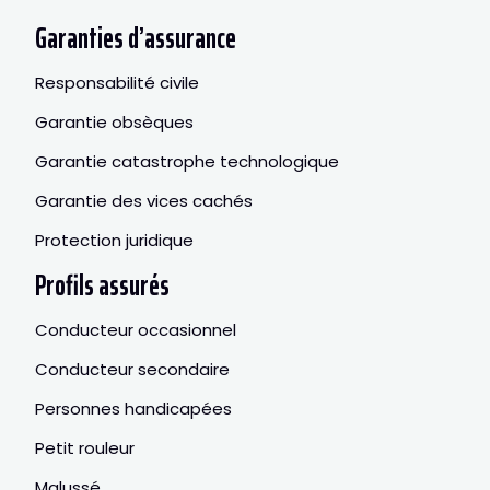
Garanties d’assurance
Responsabilité civile
Garantie obsèques
Garantie catastrophe technologique
Garantie des vices cachés
Protection juridique
Profils assurés
Conducteur occasionnel
Conducteur secondaire
Personnes handicapées
Petit rouleur
Malussé