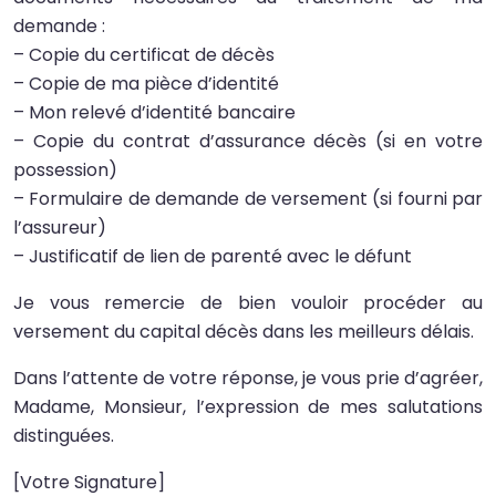
demande :
– Copie du certificat de décès
– Copie de ma pièce d’identité
– Mon relevé d’identité bancaire
– Copie du contrat d’assurance décès (si en votre
possession)
– Formulaire de demande de versement (si fourni par
l’assureur)
– Justificatif de lien de parenté avec le défunt
Je vous remercie de bien vouloir procéder au
versement du capital décès dans les meilleurs délais.
Dans l’attente de votre réponse, je vous prie d’agréer,
Madame, Monsieur, l’expression de mes salutations
distinguées.
[Votre Signature]