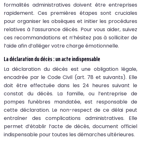
formalités administratives doivent être entreprises
rapidement. Ces premières étapes sont cruciales
pour organiser les obsèques et initier les procédures
relatives à l’assurance décès. Pour vous aider, suivez
ces recommandations et n’hésitez pas à solliciter de
l’aide afin d’alléger votre charge émotionnelle.
La déclaration du décès : un acte indispensable
La déclaration du décès est une obligation légale,
encadrée par le Code Civil (art. 78 et suivants). Elle
doit être effectuée dans les 24 heures suivant le
constat du décès. La famille, ou l’entreprise de
pompes funèbres mandatée, est responsable de
cette déclaration. Le non-respect de ce délai peut
entraîner des complications administratives. Elle
permet d’établir l’acte de décès, document officiel
indispensable pour toutes les démarches ultérieures.