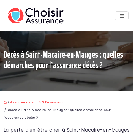
Décès à Saint-Macaire-en-Mauges : quelles
démarches pour l’assurance décès ?
/
Assurances santé & Prévoyance
/ Décès à Saint-Macaire-en-Mauges : quelles démarches pour
l’assurance décès ?
La perte d’un être cher à Saint-Macaire-en-Mauges