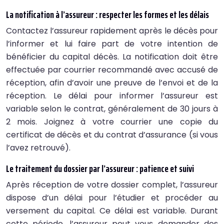
La notification à l’assureur : respecter les formes et les délais
Contactez l’assureur rapidement après le décès pour
l’informer et lui faire part de votre intention de
bénéficier du capital décès. La notification doit être
effectuée par courrier recommandé avec accusé de
réception, afin d’avoir une preuve de l’envoi et de la
réception. Le délai pour informer l’assureur est
variable selon le contrat, généralement de 30 jours à
2 mois. Joignez à votre courrier une copie du
certificat de décès et du contrat d’assurance (si vous
l’avez retrouvé).
Le traitement du dossier par l’assureur : patience et suivi
Après réception de votre dossier complet, l’assureur
dispose d’un délai pour l’étudier et procéder au
versement du capital. Ce délai est variable. Durant
cette période, l’assureur peut vous demander des